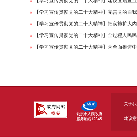
【学习宣传贯彻党的二十大精神】建设宜居宜业
【学习宣传贯彻党的二十大精神】完善党的自我
【学习宣传贯彻党的二十大精神】把实施扩大内
【学习宣传贯彻党的二十大精神】全过程人民民
【学习宣传贯彻党的二十大精神】为全面推进中
关于我
建议意