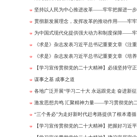
坚持以人民为中心推进改革——牢牢把握进一步
贯彻新发展理念，发挥改革的推动作用——牢牢
为中国式现代化提供强大动力和制度保障——牢
《求是》杂志发表习近平总书记重要文章《注重
《求是》杂志发表习近平总书记重要文章《培养
【学习宣传贯彻党的二十大精神】必须坚持守正
谋事之基 成事之道
各地广泛开展“学习二十大 永远跟党走 奋进新
激发思想共鸣 汇聚精神力量——学习贯彻党的
“三个务必”为走好新时代赶考路提供了根本遵循
【学习宣传贯彻党的二十大精神】把握好习近平