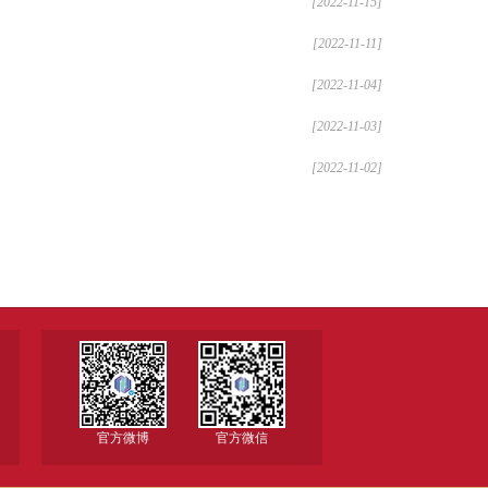
[2022-11-15]
[2022-11-11]
[2022-11-04]
[2022-11-03]
[2022-11-02]
官方微博
官方微信