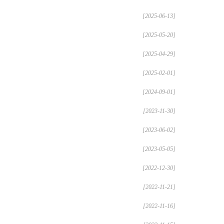
[2025-06-13]
[2025-05-20]
[2025-04-29]
[2025-02-01]
[2024-09-01]
[2023-11-30]
[2023-06-02]
[2023-05-05]
[2022-12-30]
[2022-11-21]
[2022-11-16]