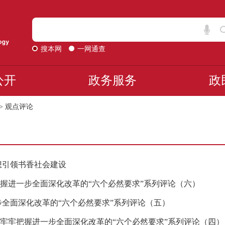
搜本网
一网通查
公开
政务服务
政
>
观点评论
想引领书香社会建设
握进一步全面深化改革的“六个必然要求”系列评论（六）
步全面深化改革的“六个必然要求”系列评论（五）
牢牢把握进一步全面深化改革的“六个必然要求”系列评论（四）