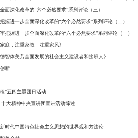
全面深化改革的“六个必然要求”系列评论（三）
把握进一步全面深化改革的“六个必然要求”系列评论（二）
牢把握进一步全面深化改革的“六个必然要求”系列评论（一）
家庭，注重家教，注重家风》
德智体美劳全面发展的社会主义建设者和接班人》
创新
征程”五四主题团日活动
二十大精神中央宣讲团宣讲活动综述
新时代中国特色社会主义思想的世界观和方法论