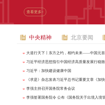
查看更多>
中央精神
北京要闻
大道行天下丨东方之约，相约未来——中国元首
习近平经济思想指引中国经济高质量发展行稳致
习近平：加快建设健康中国
《求是》杂志发表习近平总书记重要文章《加快
李强主持召开国务院常务会议
李强签署国务院令 公布《国务院关于出境入境