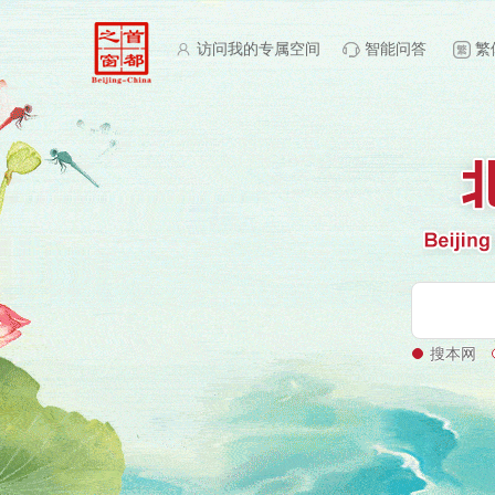
访问我的专属空间
智能问答
繁
搜本网