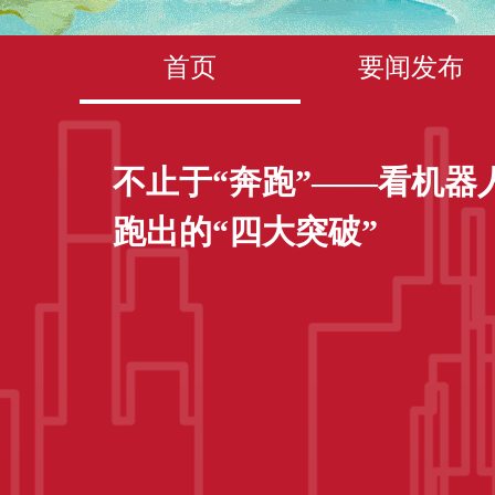
首页
要闻发布
不止于“奔跑”——看机器
跑出的“四大突破”