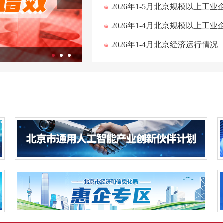
2026年1-5月北京规模以上工
2026年1-4月北京规模以上工
2026年1-4月北京经济运行情况