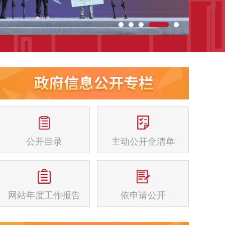
公开目录
主动公开全清单
网站年度工作报告
依申请公开