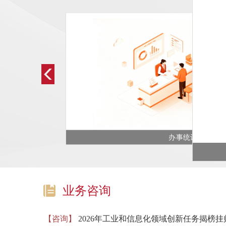
办事统计
业务咨询