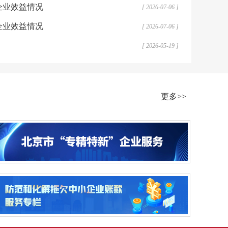
业企业效益情况
[ 2026-07-06 ]
业企业效益情况
[ 2026-07-06 ]
[ 2026-05-19 ]
更多>>