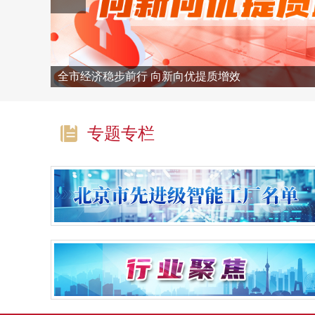
全市经济稳步前行 向新向优提质增效
专题专栏