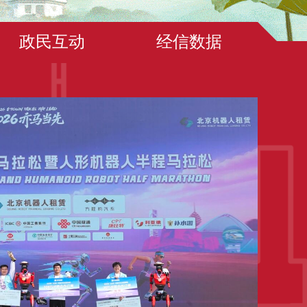
政民互动
经信数据