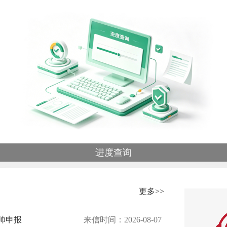
进度查询
更多>>