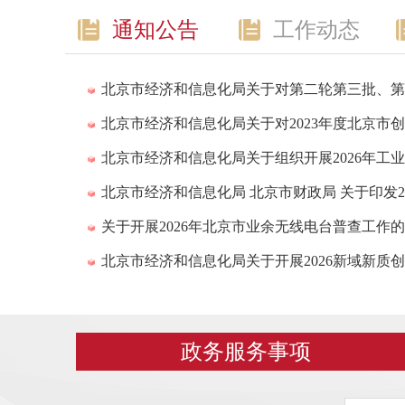
通知公告
工作动态
关于开展2026年北京市业余无线电台普查工作
北京市经济和信息化局关于开展2026新域新质
政务服务事项