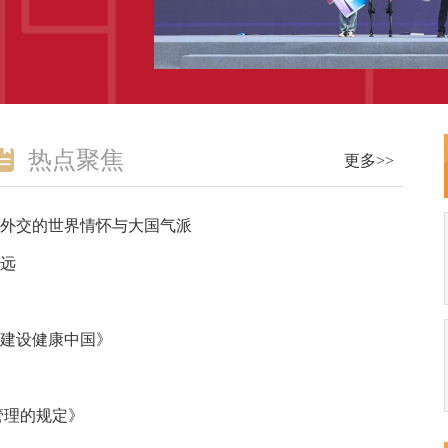
热点聚焦
更多>>
外交的世界情怀与大国气派
远
建设健康中国》
管理的规定》