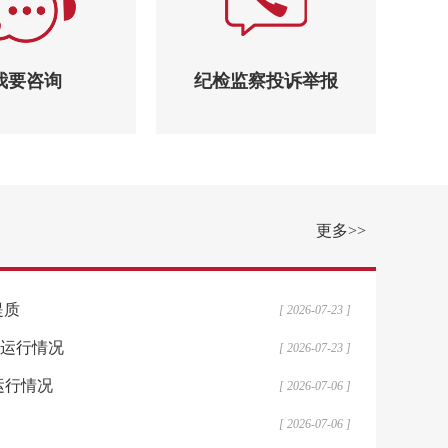
我要咨询
纪检监察投诉举报
更多>>
提质
[ 2026-07-23 ]
业运行情况
[ 2026-07-23 ]
业运行情况
[ 2026-07-06 ]
[ 2026-07-06 ]