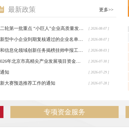
最新政策
更多>>
北京市经济和信息化局关于对第二轮第三批、第二轮第一批重点 “小巨人”企业高质量发展奖补资金拟支持项目进行公示的通知
[ 2026-08-07 ]
北京市经济和信息化局关于对2023年度北京市创新型中小企业到期复核通过的企业名单进行公告的通知
[ 2026-08-07 ]
北京市经济和信息化局关于组织开展2026年工业和信息化领域创新任务揭榜挂帅申报工作的通知
[ 2026-08-03 ]
北京市经济和信息化局 北京市财政局 关于印发2026年北京市高精尖产业发展项目资金和支持中小企业发展资金实施指南（第二批）的通知
[ 2026-07-30 ]
的通知
[ 2026-07-29 ]
创新大赛预选推荐工作的通知
[ 2026-07-28 ]
专项资金服务