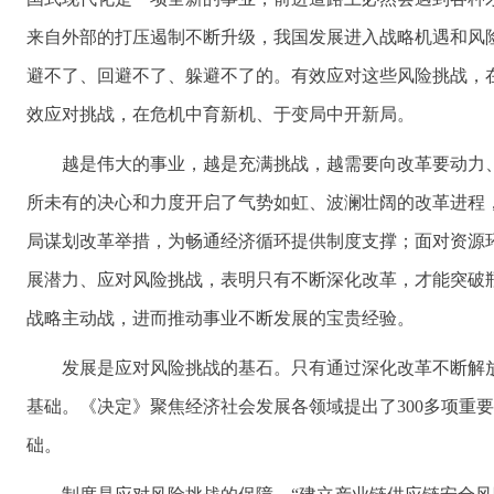
来自外部的打压遏制不断升级，我国发展进入战略机遇和风险
避不了、回避不了、躲避不了的。有效应对这些风险挑战，
效应对挑战，在危机中育新机、于变局中开新局。
越是伟大的事业，越是充满挑战，越需要向改革要动力
所未有的决心和力度开启了气势如虹、波澜壮阔的改革进程
局谋划改革举措，为畅通经济循环提供制度支撑；面对资源
展潜力、应对风险挑战，表明只有不断深化改革，才能突破
战略主动战，进而推动事业不断发展的宝贵经验。
发展是应对风险挑战的基石。只有通过深化改革不断解
基础。《决定》聚焦经济社会发展各领域提出了300多项重
础。