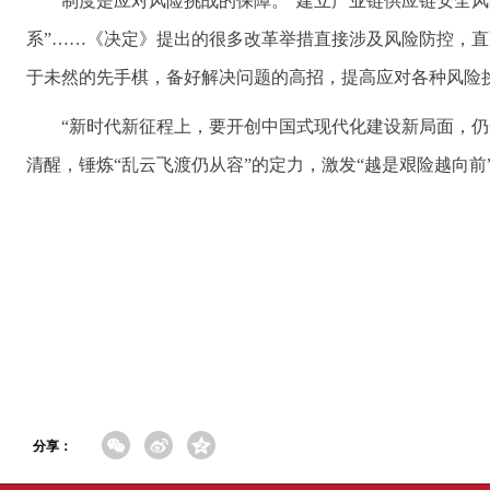
制度是应对风险挑战的保障。“建立产业链供应链安全风
系”……《决定》提出的很多改革举措直接涉及风险防控，
于未然的先手棋，备好解决问题的高招，提高应对各种风险
“新时代新征程上，要开创中国式现代化建设新局面，仍
清醒，锤炼“乱云飞渡仍从容”的定力，激发“越是艰险越向
分享：