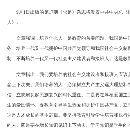
9月1日出版的第17期《求是》杂志将发表中共中央总书
人》。
文章强调，培养什么人，是教育的首要问题。我国是中国
务，培养一代又一代拥护中国共产党领导和我国社会主义制
制，不断培养一代又一代社会主义建设者和接班人。这是教
文章指出，我们要培养的社会主义建设者和接班人应该具
念上下功夫。我们培养的人，必须树立共产主义远大理想和
信，立志肩负起民族复兴的时代重任。二是要在厚植爱国主
生的爱国情怀。要教育引导学生热爱和拥护中国共产党，立
这是人才成长的基本逻辑。要坚持教育引导学生培育和践行
的人。四是要在增长知识见识上下功夫。学习知识是学生的