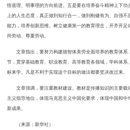
悟道理、明事理的方向前进。五是要在培养奋斗精神上下功
上的人生态度，真正做到知行合一，做到刚健有为、自强不
能力，培养创新思维。树立健康第一的教育理念，开齐开足
尚劳动、尊重劳动。
文章指出，要努力构建德智体美劳全面培养的教育体系，
节，贯穿基础教育、职业教育、高等教育各领域，学科体系
标来学。凡是不利于实现这个目标的做法都要坚决改过来。
文章强调，要注重教材建设。教材是传播知识的主要载体
主义指导地位，体现马克思主义中国化要求，体现中国和中
新成果。
（来源：新华社）