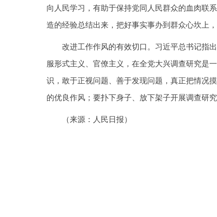
向人民学习，有助于保持党同人民群众的血肉联系
造的经验总结出来，把好事实事办到群众心坎上，
改进工作作风的有效切口。习近平总书记指出
服形式主义、官僚主义，在全党大兴调查研究是一
识，敢于正视问题、善于发现问题，真正把情况摸
的优良作风；要扑下身子、放下架子开展调查研究
（来源：人民日报）