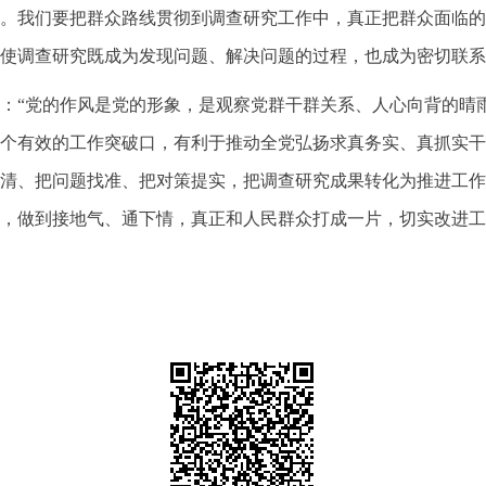
。我们要把群众路线贯彻到调查研究工作中，真正把群众面临的
使调查研究既成为发现问题、解决问题的过程，也成为密切联系
：“党的作风是党的形象，是观察党群干群关系、人心向背的晴
个有效的工作突破口，有利于推动全党弘扬求真务实、真抓实干
清、把问题找准、把对策提实，把调查研究成果转化为推进工作
，做到接地气、通下情，真正和人民群众打成一片，切实改进工