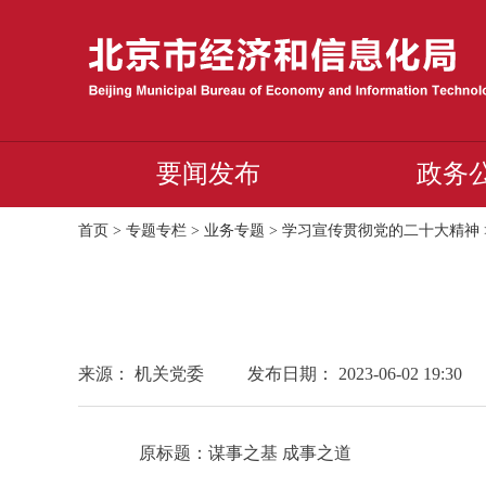
要闻发布
政务
首页
>
专题专栏
>
业务专题
>
学习宣传贯彻党的二十大精神
来源： 机关党委
发布日期： 2023-06-02 19:30
原标题：谋事之基 成事之道