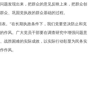
问题发现出来，把群众的意见反映上来，把群众创
群众、巩固党执政的群众基础的过程。
雨表。”在长期执政条件下，我们党要坚决防止和克
的作风。广大党员干部要在调查研究中增强问题意
、战胜困难的实际成效，以实际行动彰显为民务实
作作风。