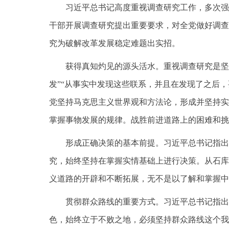
习近平总书记高度重视调查研究工作，多次强
干部开展调查研究提出重要要求，对全党做好调查
究为破解改革发展稳定难题出实招。
获得真知灼见的源头活水。重视调查研究是坚
发”“从事实中发现这些联系，并且在发现了之后
党坚持马克思主义世界观和方法论，形成并坚持实
掌握事物发展的规律。战胜前进道路上的困难和挑
形成正确决策的基本前提。习近平总书记指出
究，始终坚持在掌握实情基础上进行决策。从石库
义道路的开辟和不断拓展，无不是以了解和掌握中
贯彻群众路线的重要方式。习近平总书记指出
色，始终立于不败之地，必须坚持群众路线这个我