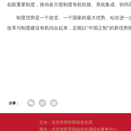
创新重要制度，推动各方面制度有机衔接、系统集成、协同
制度优势是一个政党、一个国家的最大优势。站在进一
改革与制度建设有机结合起来，定能以“中国之制”的新优势推
分享：
主办：北京市经济和信息化局
承办：北京市经济和信息化局综合事务中心