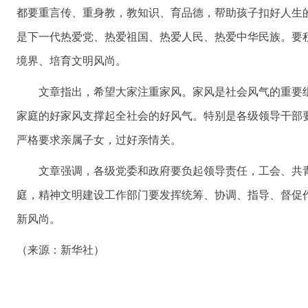
都要重言传、重身教，教知识、育品德，帮助孩子扣好人生
是下一代热爱党、热爱祖国、热爱人民、热爱中华民族。要
境界、培育文明风尚。
文章指出，希望大家注重家风。家风是社会风气的重要组
家庭的好家风支撑起全社会的好风气。特别是各级领导干部
严格要求亲属子女，过好亲情关。
文章强调，各级党委和政府要负起领导责任，工会、共青
庭，精神文明建设工作部门要发挥统筹、协调、指导、督促
新风尚。
（来源：新华社）