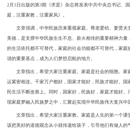
2月1日出版的第3期《求是》杂志将发表中共中央总书记、国
庭，注重家教，注重家风》。
文章强调，中华民族历来重视家庭。尊老爱幼、妻贤夫安
美德，是支撑中华民族生生不息、薪火相传的重要精神力量
的生活依托都不可替代，家庭的社会功能都不可替代，家庭
谐的重要基点，成为人们梦想启航的地方。
文章指出，希望大家注重家庭。家庭是社会的细胞。家庭
运紧密相连。千家万户都好，国家才能好，民族才能好。国
民生活不断改善上。同时，国家好，民族好，家庭才能好。
现家庭梦融入民族梦之中，汇聚起实现中华民族伟大复兴中
文章指出，希望大家注重家教。家庭是人生的第一个课堂
该把美好的道德观念从小就传递给孩子，引导他们有做人的