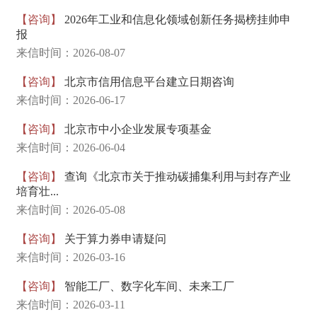
【咨询】
2026年工业和信息化领域创新任务揭榜挂帅申
报
来信时间：2026-08-07
【咨询】
北京市信用信息平台建立日期咨询
来信时间：2026-06-17
【咨询】
北京市中小企业发展专项基金
来信时间：2026-06-04
【咨询】
查询《北京市关于推动碳捕集利用与封存产业
培育壮...
来信时间：2026-05-08
【咨询】
关于算力券申请疑问
来信时间：2026-03-16
【咨询】
智能工厂、数字化车间、未来工厂
来信时间：2026-03-11