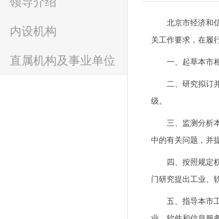
领导介绍
北京市经济和
内设机构
关工作要求，在履
直属机构及事业单位
一、起草本市
二、研究拟订
级。
三、监测分析
中的有关问题，并
四、按照规定
门研究提出工业、
五、指导本市
业、软件和信息服