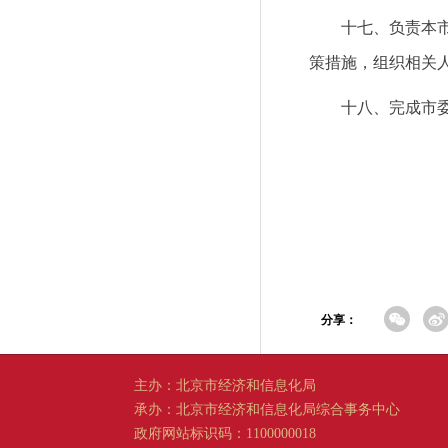
十七、负责本
策措施，组织相关
十八、完成市
分享：
主办：北京市经济和信息化局
承办：北京市经济和信息化局综合事务中心
政府网站标识码：1100000018