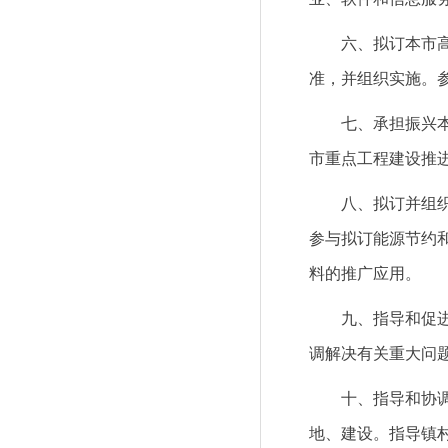
六、拟订本市
准，并组织实施。
七、承担振兴
市重点工程建设推
八、拟订并组
参与拟订能源节约
料的推广应用。
九、指导和促
调解决有关重大问
十、指导和协
地、建设。指导镇