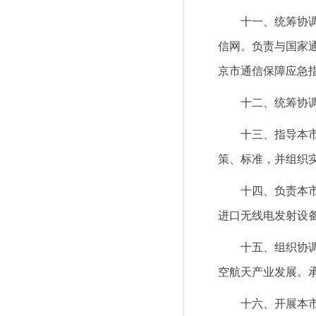
十一、统筹协
信网。负责与国家
京市通信保障应急
十二、统筹协
十三、指导本
策、标准，并组织
十四、负责本
进口无线电发射设
十五、组织协
空航天产业发展。
十六、开展本