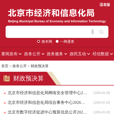
适老版
搜本网
一网通查
要闻发布
政务公开
政务服务
政民互动
经信数据
首页
>
政务公开
>
财政预决算
财政预决算
北京市经济和信息化局网络安全管理中心2026年单位预算信息公开
[2026-03-20]
北京市经济和信息化局综合事务中心2026年单位预算信息公开
[2026-03-20]
北京市数字经济促进中心预算信息公开2026年单位预算信息公开
[2026-03-20]