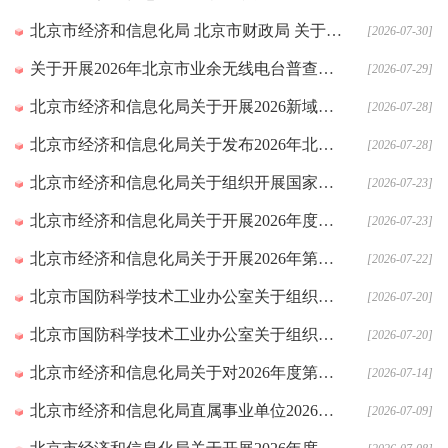
北京市经济和信息化局 北京市财政局 关于印发2026年北京市高精尖产业发展项目资金和支持中小企业发展资金实施指南（第二批）的通知
[2026-07-30]
关于开展2026年北京市业余无线电台普查工作的通知
[2026-07-29]
北京市经济和信息化局关于开展2026新域新质创新大赛预选推荐工作的通知
[2026-07-28]
北京市经济和信息化局关于发布2026年北京市先进级智能工厂（第二批）名单的通知
[2026-07-28]
北京市经济和信息化局关于组织开展国家级零碳工厂建设工作的通知
[2026-07-23]
北京市经济和信息化局关于开展2026年度智能工厂梯度培育行动的通知
[2026-07-23]
北京市经济和信息化局关于开展2026年第二批专精特新中小企业资质申报工作的通知
[2026-07-22]
北京市国防科学技术工业办公室关于组织征集“十五五”民用航天预研第二批项目指南需求建议的通知
[2026-07-20]
北京市国防科学技术工业办公室关于组织申报重复使用运载火箭科研项目（第三批）的通知
[2026-07-20]
北京市经济和信息化局关于对2026年度第七批北京市创新型中小企业名单进行公告的通知
[2026-07-14]
北京市经济和信息化局直属事业单位2026年公开招聘拟录用人员公示公告 （第二批）
[2026-07-09]