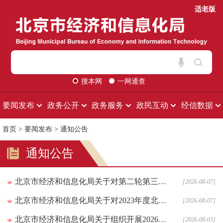
适老版
搜本网
一网通查
要闻发布
政务公开
政务服务
政民互动
经信数据
首页
>
要闻发布
>
通知公告
通知公告
北京市经济和信息化局关于对第二轮第三批、第二轮第一批重点 “小巨人”企业高质量发展奖补资金拟支持项目进行公示的通知
[2026-08-07]
北京市经济和信息化局关于对2023年度北京市创新型中小企业到期复核通过的企业名单进行公告的通知
[2026-08-07]
北京市经济和信息化局关于组织开展2026年工业和信息化领域创新任务揭榜挂帅申报工作的通知
[2026-08-03]