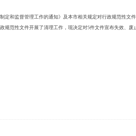
制定和监督管理工作的通知》及本市相关规定对行政规范性文件
政规范性文件开展了清理工作，现决定对5件文件宣布失效、废