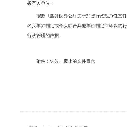
各有关单位：
按照《国务院办公厅关于加强行政规范性文件
名义单独制定或牵头联合其他单位制定并印发的行
行政管理的依据。
附件：失效、废止的文件目录