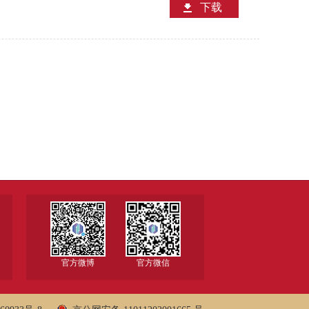
下载
官方微博
官方微信