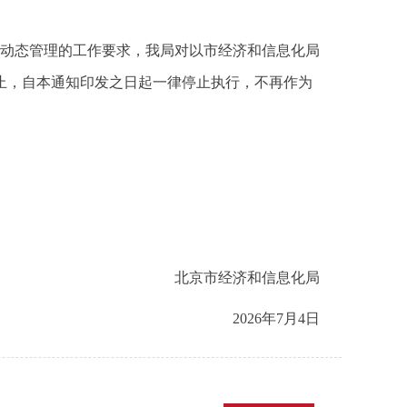
动态管理的工作要求，我局对以市经济和信息化局
止，自本通知印发之日起一律停止执行，不再作为
北京市经济和信息化局
2026年7月4日