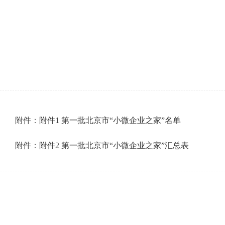
附件：
附件1 第一批北京市“小微企业之家”名单
附件：
附件2 第一批北京市“小微企业之家”汇总表