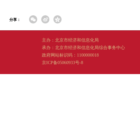
分享：
主办：北京市经济和信息化局
承办：北京市经济和信息化局综合事务中心
政府网站标识码：1100000018
京ICP备05060933号-8
京公网安备 11011202001665 号