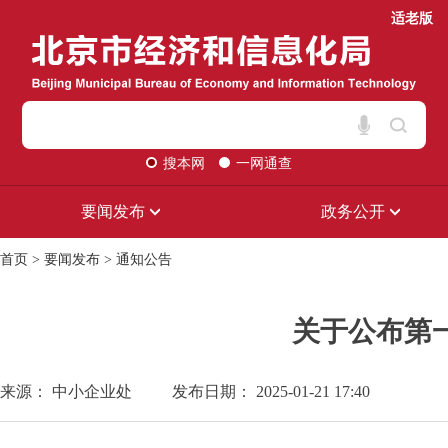
适老版
搜本网
一网通查
要闻发布
政务公开
首页
>
要闻发布
>
通知公告
关于公布第
来源： 中小企业处
发布日期： 2025-01-21 17:40