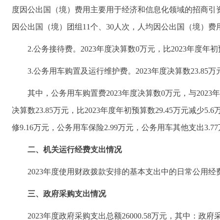
度因公出国（境）费用主要用于经济和信息化领域的招商引资
因公出国（境）团组11个、30人次，人均因公出国（境）费用3
2.公务接待费。2023年度决算数0万元，比2023年度
3.公务用车购置及运行维护费。2023年度决算数23.85万元
其中，公务用车购置费2023年度决算数0万元，与2023
决算数23.85万元，比2023年度年初预算数29.45万元减
修9.16万元，公务用车保险2.99万元，公务用车其他支出3.7
二、机关运行经费支出情况
2023年度使用财政拨款安排的基本支出中的日常公用经费
三、政府采购支出情况
2023年度政府采购支出总额26000.58万元，其中：政