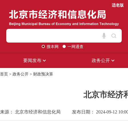
适老版
搜本网
一网通查
要闻发布
政务公开
首页
>
政务公开
>
财政预决算
北京市经济和
来源： 北京市经济和信息化局
发布日期： 2024-09-12 10:0