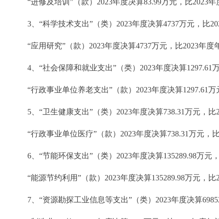
“进修及培训”（款）2023年度决算83.99万元，比20
3、“科学技术支出”（类）2023年度决算4737万元，比20
“应用研究”（款）2023年度决算4737万元，比2023
4、“社会保障和就业支出”（类）2023年度决算1297.61
“行政事业单位养老支出”（款）2023年度决算1297.6
5、“卫生健康支出”（类）2023年度决算738.31万元，比
“行政事业单位医疗”（款）2023年度决算738.31万元，
6、“节能环保支出”（类）2023年度决算135289.98万元
“能源节约利用”（款）2023年度决算135289.98万元，
7、“资源勘探工业信息等支出”（类）2023年度决算698529