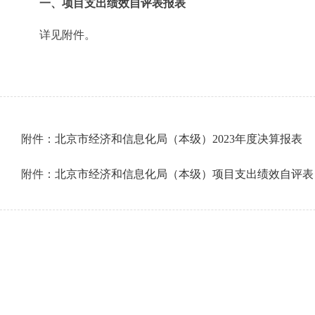
一、项目支出绩效自评表报表
详见附件。
附件：
北京市经济和信息化局（本级）2023年度决算报表
附件：
北京市经济和信息化局（本级）项目支出绩效自评表