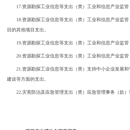
17.资源勘探工业信息等支出（类）工业和信息产业监
18.资源勘探工业信息等支出（类）工业和信息产业监
目的其他项目支出。
19.资源勘探工业信息等支出（类）工业和信息产业监
20.资源勘探工业信息等支出（类）工业和信息产业监
21.资源勘探工业信息等支出（类）支持中小企业发展
建设等方面的支出。
22.灾害防治及应急管理支出（类）应急管理事务（款