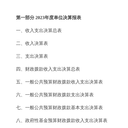
第一部分 2023年度单位决算报表
一、收入支出决算总表
二、收入决算表
三、支出决算表
四、财政拨款收入支出决算总表
五、一般公共预算财政拨款收入支出决算表
六、一般公共预算财政拨款支出决算表
七、一般公共预算财政拨款基本支出决算表
八、政府性基金预算财政拨款收入支出决算表