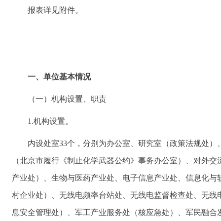
报表详见附件。
一、单位基本情况
（一）机构设置、职责
1.机构设置。
内设处室33个，分别为办公室、研究室（政策法规处
（北京市履行《制止化学武器公约》事务办公室）、对外交
产业处）、生物与医药产业处、电子信息产业处、信息化与
村企业处）、无线电频率台站处、无线电监督检查处、无线
息安全管理处）、军工产业服务处（核应急处）、军民融合