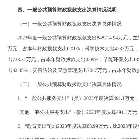
四、一般公共预算财政拨款支出决算情况说明
（一）一般公共预算财政拨款支出决算总体情况
2023年度一般公共预算财政拨款支出848214.94万元
万元，占本年财政拨款支出0.01%；科学技术支出4737万元，
出738.31万元，占本年财政拨款支出0.09%；节能环保支出13
出82.35%；灾害防治及应急管理支出7047万元，占本年财政拨
（二）一般公共预算财政拨款支出决算具体情况
1、“一般公共服务支出”（类）2023年度决算491.1万元
“其他一般公共服务支出”（款）2023年度决算491.1
2、“教育支出”(类)2023年度决算83.99万元，比2023