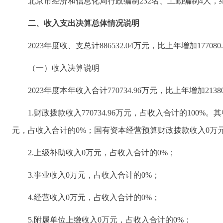
北京市经济和信息化局行政编制232名、工勤编制4人，
二、收入支出决算总体情况说明
2023年度收、支总计886532.04万元，比上年增加177080
（一）收入决算说明
2023年度本年收入合计770734.96万元，比上年增加21380
1.财政拨款收入770734.96万元，占收入合计的100
元，占收入合计的0%；国有资本经营预算财政拨款收入0万
2.上级补助收入0万元，占收入合计的0%；
3.事业收入0万元，占收入合计的0%；
4.经营收入0万元，占收入合计的0%；
5.附属单位上缴收入0万元，占收入合计的0%；