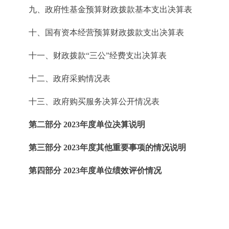
九、政府性基金预算财政拨款基本支出决算表
十、国有资本经营预算财政拨款支出决算表
十一、财政拨款“三公”经费支出决算表
十二、政府采购情况表
十三、政府购买服务决算公开情况表
第二部分 2023年度单位决算说明
第三部分 2023年度其他重要事项的情况说明
第四部分 2023年度单位绩效评价情况