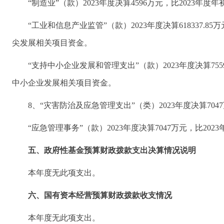
“制造业”（款）2023年度决算4596万元，比2023
“工业和信息产业监管”（款）2023年度决算618337.8
尖发展相关项目资金。
“支持中小企业发展和管理支出”（款）2023年度决算7559
中小企业发展相关项目资金。
8、“灾害防治及应急管理支出”（类）2023年度决算704
“应急管理事务”（款）2023年度决算7047万元，比2
五、政府性基金预算财政拨款支出决算情况说明
本年度无此项支出。
六、国有资本经营预算财政拨款收支情况
本年度无此项支出。