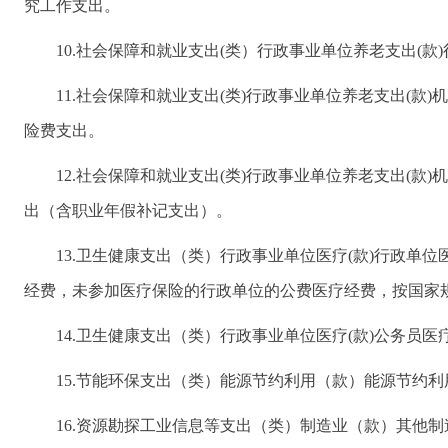
究工作支出。
10.社会保障和就业支出(类）行政事业单位养老支出
11.社会保障和就业支出(类)行政事业单位养老支出(
险费支出。
12.社会保障和就业支出(类)行政事业单位养老支出(
出（含职业年假补记支出）。
13.卫生健康支出（类）行政事业单位医疗(款)行政
经费，未参加医疗保险的行政单位的公费医疗经费，按国家
14.卫生健康支出（类）行政事业单位医疗(款)公务员
15.节能环保支出（类）能源节约利用（款）能源节约
16.资源勘探工业信息等支出（类）制造业（款）其他