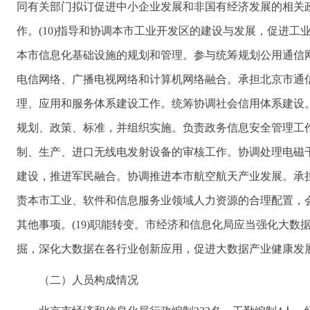
同有关部门拟订促进中小企业发展和非国有经济发展的相关
作。(10)指导和协调本市工业开发区的建设与发展，促进工
本市信息化基础设施的规划和管理。参与统筹规划公用通信
电信网络、广播电视网络和计算机网络融合。承担北京市通信
理、应用和服务体系建设工作。统筹协调社会信用体系建设。
规划、政策、标准，并组织实施。负责政务信息安全管理工作
制、生产、进口无线电发射设备的审核工作。协调处理电磁干
建设，推进军民融合。协调推进本市航空航天产业发展。承担北
责本市工业、软件和信息服务业领域人力资源的合理配置，会
其他事项。(19)职能转变。市经济和信息化局应当强化大
掘，深化大数据在各行业创新应用，促进大数据产业健康发
（二）人员构成情况