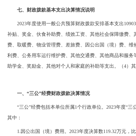
七、财政拨款基本支出决算情况说明
2023年度使用一般公共预算财政拨款安排基本支出109
补贴、奖金、伙食补助费、绩效工资、其他社会保障缴费、
费、取暖费、物业管理费、差旅费、因公出国（境）费、维
利费、公务用车运行维护费、其他交通费、其他商品和服务
助学金、奖励金、其他对个人和家庭的补助等支出。（4）
一、“三公”经费财政拨款决算情况
“三公”经费包括本单位所属1个行政单位。2023年度“三公”
其中：
1.因公出国（境）费用。2023年度决算数119.32万元，