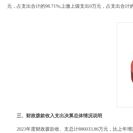
元，占支出合计的98.71%;上缴上级支出0万元，占支出合
三、财政拨款收入支出决算总体情况说明
2023年度财政拨款收、支总计886033.86万元，比上年