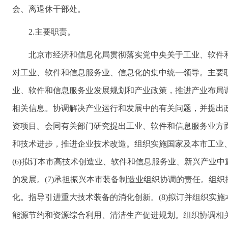
会、离退休干部处。
2.主要职责。
北京市经济和信息化局贯彻落实党中央关于工业、软件
对工业、软件和信息服务业、信息化的集中统一领导。主要职
业、软件和信息服务业发展规划和产业政策，推进产业布局调
相关信息。协调解决产业运行和发展中的有关问题，并提出政
资项目。会同有关部门研究提出工业、软件和信息服务业方面
和技术进步，推进企业技术改造。组织实施国家及本市工业
(6)拟订本市高技术创造业、软件和信息服务业、新兴产业
的发展。(7)承担振兴本市装备制造业组织协调的责任。组
化。指导引进重大技术装备的消化创新。(8)拟订并组织实
能源节约和资源综合利用、清洁生产促进规划。组织协调相关