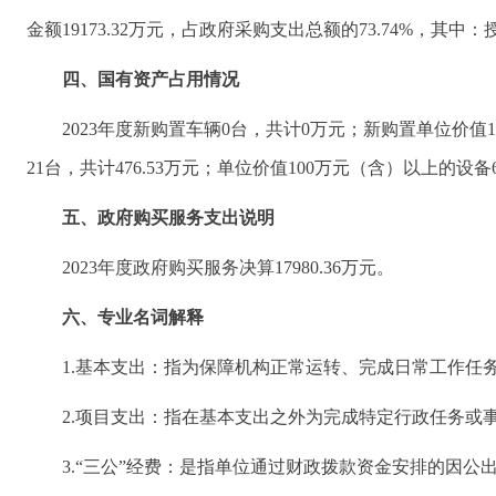
金额19173.32万元，占政府采购支出总额的73.74%，其中：
四、国有资产占用情况
2023年度新购置车辆0台，共计0万元；新购置单位价值
21台，共计476.53万元；单位价值100万元（含）以上的设备6
五、政府购买服务支出说明
2023年度政府购买服务决算17980.36万元。
六、专业名词解释
1.基本支出：指为保障机构正常运转、完成日常工作任
2.项目支出：指在基本支出之外为完成特定行政任务或
3.“三公”经费：是指单位通过财政拨款资金安排的因