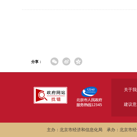
分享：
关于我
建议意
主办：北京市经济和信息化局
承办：北京市经