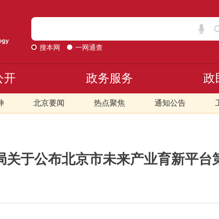
搜本网
一网通查
公开
政务服务
政
神
北京要闻
热点聚焦
通知公告
局关于公布北京市未来产业育新平台