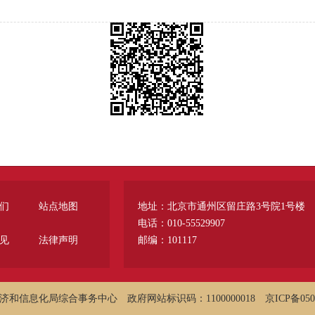
们
站点地图
地址：北京市通州区留庄路3号院1号楼
电话：010-55529907
见
法律声明
邮编：101117
济和信息化局综合事务中心
政府网站标识码：1100000018
京ICP备050