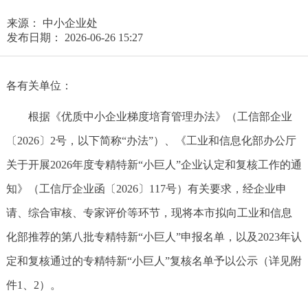
来源： 中小企业处
发布日期： 2026-06-26 15:27
各有关单位：
根据《优质中小企业梯度培育管理办法》（工信部企业
〔2026〕2号，以下简称“办法”）、《工业和信息化部办公厅
关于开展2026年度专精特新“小巨人”企业认定和复核工作的通
知》（工信厅企业函〔2026〕117号）有关要求，经企业申
请、综合审核、专家评价等环节，现将本市拟向工业和信息
化部推荐的第八批专精特新“小巨人”申报名单，以及2023年认
定和复核通过的专精特新“小巨人”复核名单予以公示（详见附
件1、2）。