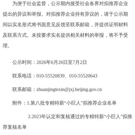
为便于社会监督，公示期内接受社会各界对拟推荐企业
提出的异议和举报。对拟推荐企业持有异议的，请于公示期
间以实名形式将书面意见反馈至联系邮箱，并提供证明材料
及联系方式。未按要求实名提供相关材料的举报，将不予受
理。
公示时间：2026年6月26日至7月2日
联系电话：010-55520839、010-55520643
联系邮箱：zhuanjingtexin@jxj.beijing.gov.cn
附件：1.第八批专精特新“小巨人”拟推荐企业名单
2.2023年认定和复核通过的专精特新“小巨人”拟推
荐复核名单