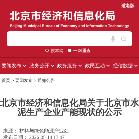
适老版
搜本网
一网通查
要闻发布
政务公开
政务服务
政民互动
经信数据
首页
>
要闻发布
>
通知公告
北京市经济和信息化局关于北京市水
泥生产企业产能现状的公示
来源： 材料与绿色能源产业处
发布日期： 2026-05-14 17:47