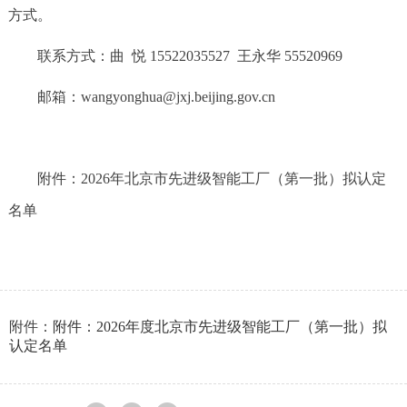
方式。
联系方式：曲 悦 15522035527 王永华 55520969
邮箱：wangyonghua@jxj.beijing.gov.cn
附件：2026年北京市先进级智能工厂（第一批）拟认定
名单
附件：
附件：2026年度北京市先进级智能工厂（第一批）拟
认定名单