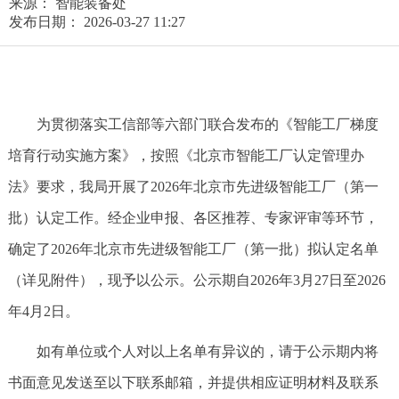
来源： 智能装备处
发布日期： 2026-03-27 11:27
为贯彻落实工信部等六部门联合发布的《智能工厂梯度
培育行动实施方案》，按照《北京市智能工厂认定管理办
法》要求，我局开展了2026年北京市先进级智能工厂（第一
批）认定工作。经企业申报、各区推荐、专家评审等环节，
确定了2026年北京市先进级智能工厂（第一批）拟认定名单
（详见附件），现予以公示。公示期自2026年3月27日至2026
年4月2日。
如有单位或个人对以上名单有异议的，请于公示期内将
书面意见发送至以下联系邮箱，并提供相应证明材料及联系