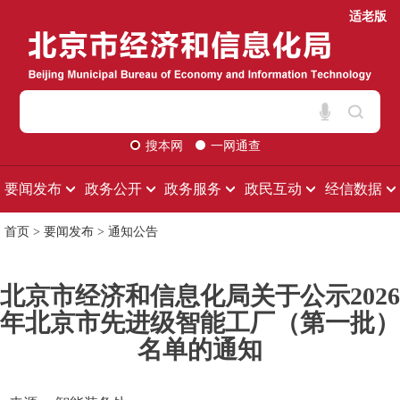
适老版
搜本网
一网通查
要闻发布
政务公开
政务服务
政民互动
经信数据
首页
>
要闻发布
>
通知公告
北京市经济和信息化局关于公示2026
年北京市先进级智能工厂（第一批）
名单的通知