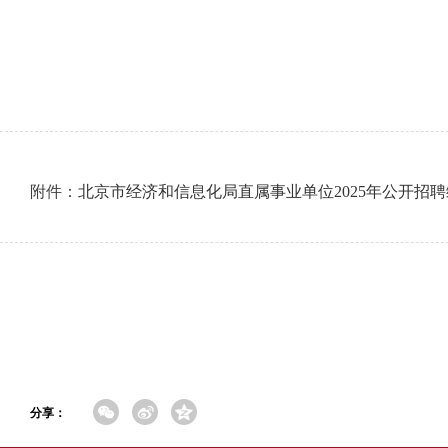
附件：
北京市经济和信息化局直属事业单位2025年公开招
分享：