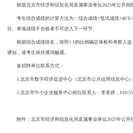
根据北京市经济和信息化局直属事业单位2025年公开招
考生综合成绩的计算方法为：综合成绩=笔试成绩×40％+
分。单项成绩不合格者不可进入下一环节。
根据综合成绩排名，按照1:1的比例确定体检和考察人选
通知，请考生保持通讯畅通。
各招聘单位联系方式：
1.北京市数字经济促进中心（北京市公共信用信息中心）岗位联
2.北京市中小企业服务中心岗位联系人：李老师，010-5552
附件：北京市经济和信息化局直属事业单位2025年公开