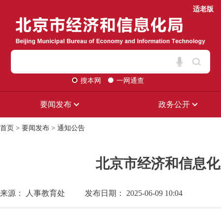
适老版
搜本网
一网通查
要闻发布
政务公开
首页
>
要闻发布
>
通知公告
北京市经济和信息化
来源： 人事教育处
发布日期： 2025-06-09 10:04