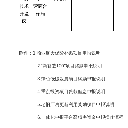
技术
营商合
开发
作局
区
附件：1.商业航天保险补贴项目申报说明
2.“新智造100”项目奖励申报说明
3.绿色低碳发展项目奖励申报说明
4.重点投资项目贷款贴息申报说明
5.老旧厂房更新利用奖励项目申报说明
6.一体化申报平台高精尖资金申报操作流程