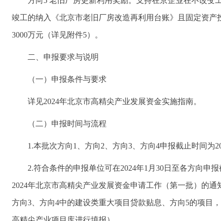
方向5 老旧厂房更新利用奖励。支持在京企业在不改变
竣工的纳入《北京市老旧厂房改造再利用台账》且固定资产投
3000万元（详见附件5）。
二、申报要求与说明
（一）申报条件与要求
详见2024年北京市高精尖产业发展资金实施指南。
（二）申报时间与流程
1.本批次方向1、方向2、方向3、方向4申报截止时间为20
2.符合条件的申报单位可在2024年1月30日至各方向
2024年北京市高精尖产业发展资金申请工作（第一批）的通
方向3、方向4中的建设类重大项目贷款贴息、方向5的项目，
高精尖产业项目库进行填报）。