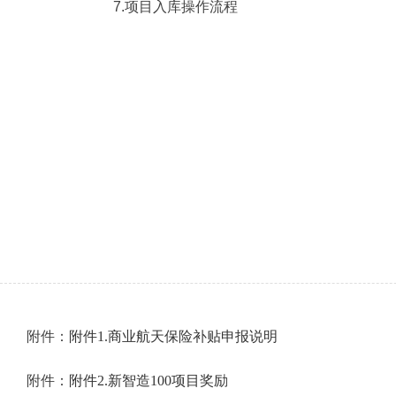
7.项目入库操作流程
附件：
附件1.商业航天保险补贴申报说明
附件：
附件2.新智造100项目奖励