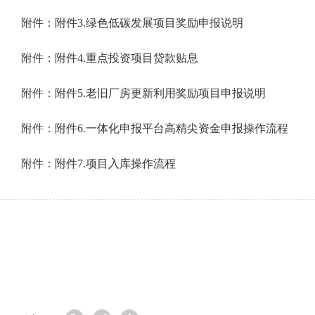
附件：
附件3.绿色低碳发展项目奖励申报说明
附件：
附件4.重点投资项目贷款贴息
附件：
附件5.老旧厂房更新利用奖励项目申报说明
附件：
附件6.一体化申报平台高精尖资金申报操作流程
附件：
附件7.项目入库操作流程