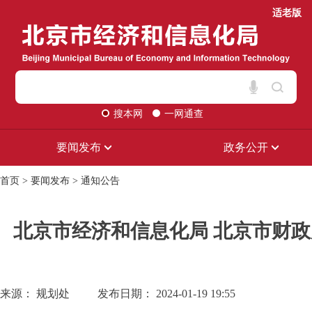
适老版
搜本网
一网通查
要闻发布
政务公开
首页
>
要闻发布
>
通知公告
北京市经济和信息化局 北京市财政
来源： 规划处
发布日期： 2024-01-19 19:55