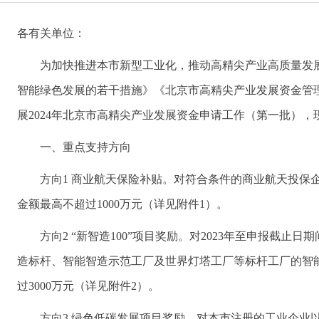
各有关单位：
为加快推进本市新型工业化，推动高精尖产业高质量发
智能绿色发展的若干措施》《北京市高精尖产业发展资金管理
展2024年北京市高精尖产业发展资金申请工作（第一批）
一、重点支持方向
方向1 商业航天保险补贴。对符合条件的商业航天投保
金额最高不超过1000万元（详见附件1）。
方向2 “新智造100”项目奖励。对2023年至申报截
造标杆、智能智造示范工厂及世界灯塔工厂等标杆工厂的智
过3000万元（详见附件2）。
方向3 绿色低碳发展项目奖励。对本市注册的工业企