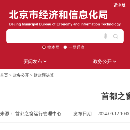
适老版
搜本网
一网通查
要闻发布
政务公开
首页
>
政务公开
>
财政预决算
首都之
来源： 首都之窗运行管理中心
发布日期： 2024-09-12 10:0