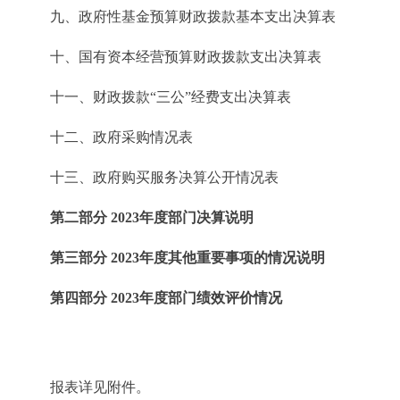
九、政府性基金预算财政拨款基本支出决算表
十、国有资本经营预算财政拨款支出决算表
十一、财政拨款“三公”经费支出决算表
十二、政府采购情况表
十三、政府购买服务决算公开情况表
第二部分 2023年度部门决算说明
第三部分 2023年度其他重要事项的情况说明
第四部分 2023年度部门绩效评价情况
报表详见附件。