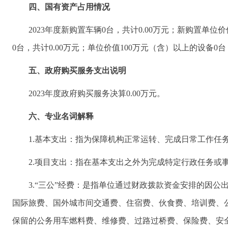
四、国有资产占用情况
2023年度新购置车辆0台，共计0.00万元；新购置单位
0台，共计0.00万元；单位价值100万元（含）以上的设备0台
五、政府购买服务支出说明
2023年度政府购买服务决算0.00万元。
六、专业名词解释
1.基本支出：指为保障机构正常运转、完成日常工作任
2.项目支出：指在基本支出之外为完成特定行政任务或
3.“三公”经费：是指单位通过财政拨款资金安排的因
国际旅费、国外城市间交通费、住宿费、伙食费、培训费、
保留的公务用车燃料费、维修费、过路过桥费、保险费、安