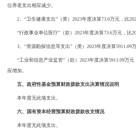
位养老支出相应减少。
2、“卫生健康支出”（类）2023年度决算73.6万元，比20
“行政事业单位医疗”（款）2023年度决算73.6万元，
3、“资源勘探信息等支出”（类）2023年度决算5911.09
“工业和信息产业监管”（款）2023年度决算5911.09
应增加。
五、政府性基金预算财政拨款支出决算情况说明
本年度无此项支出。
六、国有资本经营预算财政拨款收支情况
本年度无此项支出。