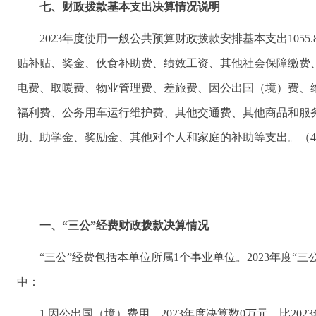
七、财政拨款基本支出决算情况说明
2023年度使用一般公共预算财政拨款安排基本支出105
贴补贴、奖金、伙食补助费、绩效工资、其他社会保障缴费
电费、取暖费、物业管理费、差旅费、因公出国（境）费、
福利费、公务用车运行维护费、其他交通费、其他商品和服
助、助学金、奖励金、其他对个人和家庭的补助等支出。（
一、“三公”经费财政拨款决算情况
“三公”经费包括本单位所属1个事业单位。2023年度“
中：
1.因公出国（境）费用。2023年度决算数0万元，比20