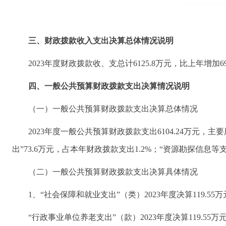
三、财政拨款收入支出决算总体情况说明
2023年度财政拨款收、支总计6125.8万元，比上年增
四、一般公共预算财政拨款支出决算情况说明
（一）一般公共预算财政拨款支出决算总体情况
2023年度一般公共预算财政拨款支出6104.24万元，主
出”73.6万元，占本年财政拨款支出1.2%；“资源勘探信息等支出
（二）一般公共预算财政拨款支出决算具体情况
1、“社会保障和就业支出”（类）2023年度决算119.55万
“行政事业单位养老支出”（款）2023年度决算119.55