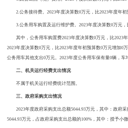
2.公务接待费。2023年度决算数0万元，比2023年度年
3.公务用车购置及运行维护费。2023年度决算数0万元，
其中，公务用车购置费2023年度决算数0万元，比202
2023年度决算数0万元，比2023年度年初预算数0万元增
公务用车其他支出0万元。2023年度公务用车保有量0辆，车
二、机关运行经费支出情况
不属于机关运行经费统计范围。
三、政府采购支出情况
2023年度政府采购支出总额5044.93万元，其中：政
5044.93万元，占政府采购支出总额的100%，其中：授予小微