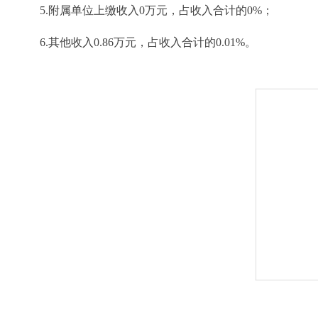
5.附属单位上缴收入0万元，占收入合计的0%；
6.其他收入0.86万元，占收入合计的0.01%。