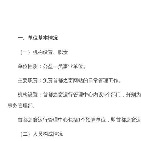
一、单位基本情况
（一）机构设置、职责
单位性质：公益一类事业单位。
主要职责：负责首都之窗网站的日常管理工作。
机构设置：首都之窗运行管理中心内设5个部门，分别
事务管理部。
首都之窗运行管理中心包括1个预算单位，即首都之窗
（二）人员构成情况