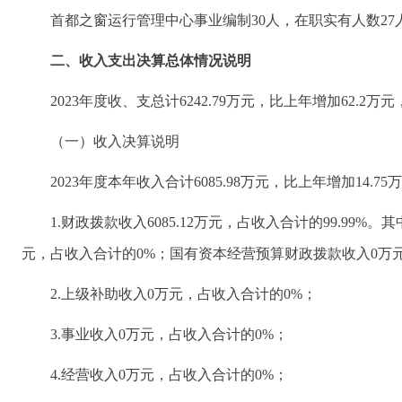
首都之窗运行管理中心事业编制30人，在职实有人数27
二、收入支出决算总体情况说明
2023年度收、支总计6242.79万元，比上年增加62.2万元
（一）收入决算说明
2023年度本年收入合计6085.98万元，比上年增加14.75
1.财政拨款收入6085.12万元，占收入合计的99.99
元，占收入合计的0%；国有资本经营预算财政拨款收入0万
2.上级补助收入0万元，占收入合计的0%；
3.事业收入0万元，占收入合计的0%；
4.经营收入0万元，占收入合计的0%；