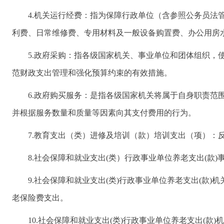
4.机关运行经费：指为保障行政单位（含参照公务员
利费、日常维修费、专用材料及一般设备购置费、办公用房
5.政府采购：指各级国家机关、事业单位和团体组织
范财政支出管理和强化预算约束的有效措施。
6.政府购买服务：是指各级国家机关将属于自身职责
并根据服务数量和质量等因素向其支付费用的行为。
7.教育支出（类）进修及培训（款）培训支出（项）：
8.社会保障和就业支出(类）行政事业单位养老支出(
9.社会保障和就业支出(类)行政事业单位养老支出(款
老保险费支出。
10.社会保障和就业支出(类)行政事业单位养老支出(