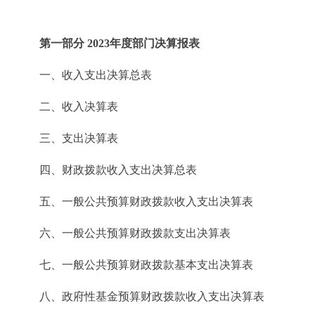
第一部分 2023年度部门决算报表
一、收入支出决算总表
二、收入决算表
三、支出决算表
四、财政拨款收入支出决算总表
五、一般公共预算财政拨款收入支出决算表
六、一般公共预算财政拨款支出决算表
七、一般公共预算财政拨款基本支出决算表
八、政府性基金预算财政拨款收入支出决算表