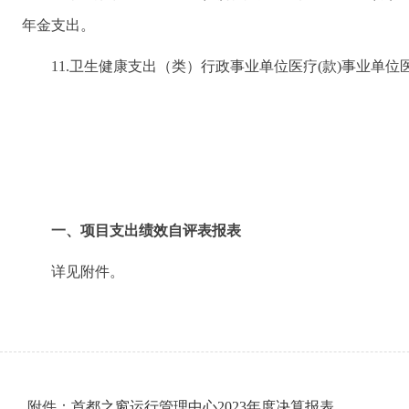
年金支出。
11.卫生健康支出（类）行政事业单位医疗(款)事业单
一、项目支出绩效自评表报表
详见附件。
附件：
首都之窗运行管理中心2023年度决算报表