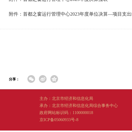
附件：
首都之窗运行管理中心2023年度单位决算—项目支
分享：
主办：北京市经济和信息化局
承办：北京市经济和信息化局综合事务中心
政府网站标识码：1100000018
京ICP备05060933号-8
京公网安备 11011202001665 号