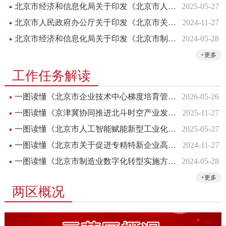
北京市经济和信息化局关于印发《北京市人工智能赋能新型工业化行动方案（2025年）》的通知
2025-05-27
北京市人民政府办公厅关于印发《北京市关于促进专精特新企业高质量发展的若干措施》的通知
2024-11-27
北京市经济和信息化局关于印发《北京市制造业数字化转型实施方案（2024-2026年）》的通知
2024-05-28
+更多
工作任务解读
一图读懂《北京市企业技术中心梯度培育管理办法（试行）》
2026-05-26
一图读懂《京津冀协同推进北斗时空产业发展行动方案（2025—2027年）》
2025-11-27
一图读懂《北京市人工智能赋能新型工业化行动方案（2025年）》
2025-05-27
一图读懂《北京市关于促进专精特新企业高质量发展的若干措施》
2024-11-27
一图读懂《北京市制造业数字化转型实施方案（2024-2026年）》
2024-05-28
+更多
两区概况