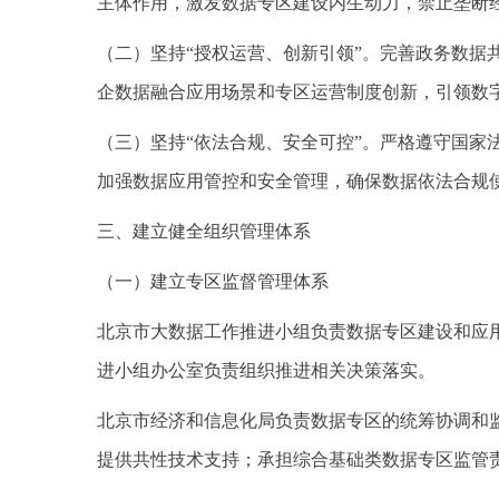
主体作用，激发数据专区建设内生动力，禁止垄断
（二）坚持“授权运营、创新引领”。完善政务数据
企数据融合应用场景和专区运营制度创新，引领数
（三）坚持“依法合规、安全可控”。严格遵守国家
加强数据应用管控和安全管理，确保数据依法合规
三、建立健全组织管理体系
（一）建立专区监督管理体系
北京市大数据工作推进小组负责数据专区建设和应
进小组办公室负责组织推进相关决策落实。
北京市经济和信息化局负责数据专区的统筹协调和
提供共性技术支持；承担综合基础类数据专区监管