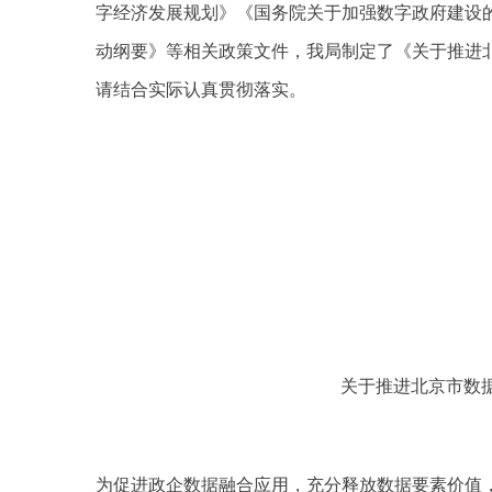
字经济发展规划》《国务院关于加强数字政府建设的
动纲要》等相关政策文件，我局制定了《关于推进
请结合实际认真贯彻落实。
关于推进北京市数
为促进政企数据融合应用，充分释放数据要素价值，