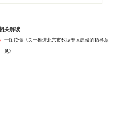
相关解读
一图读懂《关于推进北京市数据专区建设的指导意
见》