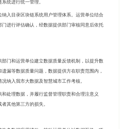
链系统进行统一管理。
位纳入目录区块链系统用户管理体系。运营单位结合
部门进行评估确认，经数据提供部门审核同意后依托
供部门和运营单位建立数据质量反馈机制，以提升数
和遗漏等数据质量问题，数据提供方在职责范围内，
情况纳入我市大数据及智慧城市工作考核。
供和处理数据，并履行监督管理职责和合理注意义
或者其他第三方的损失。