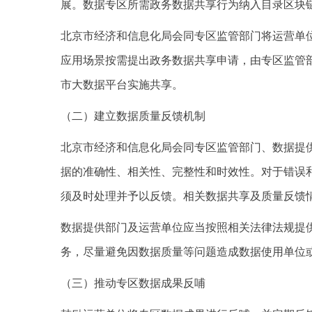
展。数据专区所需政务数据共享行为纳入目录区块
北京市经济和信息化局会同专区监管部门将运营单
应用场景按需提出政务数据共享申请，由专区监管
市大数据平台实施共享。
（二）建立数据质量反馈机制
北京市经济和信息化局会同专区监管部门、数据提
据的准确性、相关性、完整性和时效性。对于错误
须及时处理并予以反馈。相关数据共享及质量反馈
数据提供部门及运营单位应当按照相关法律法规提
务，尽量避免因数据质量等问题造成数据使用单位
（三）推动专区数据成果反哺