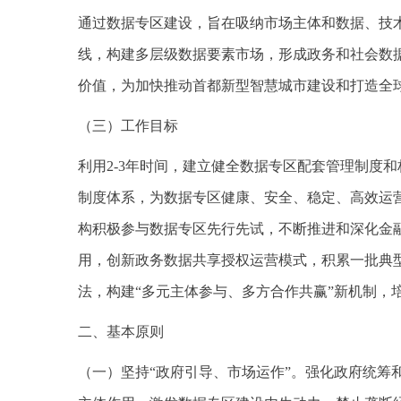
通过数据专区建设，旨在吸纳市场主体和数据、技
线，构建多层级数据要素市场，形成政务和社会数
价值，为加快推动首都新型智慧城市建设和打造全
（三）工作目标
利用2-3年时间，建立健全数据专区配套管理制度
制度体系，为数据专区健康、安全、稳定、高效运
构积极参与数据专区先行先试，不断推进和深化金
用，创新政务数据共享授权运营模式，积累一批典
法，构建“多元主体参与、多方合作共赢”新机制，
二、基本原则
（一）坚持“政府引导、市场运作”。强化政府统筹