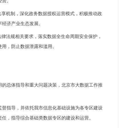
经营。
共享机制，深化政务数据授权运营模式，积极推动政
字经济产业生态发展。
法律法规相关要求，落实数据全生命周期安全保护，
使用，防止数据泄露和滥用。
用的总体指导和重大问题决策，北京市大数据工作推
监督指导，并依托我市信息化基础设施为各专区建设
责任，指导综合基础类数据专区的建设和运营。