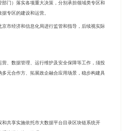
管部门）落实各项重大决策，分别承担领域类专区和
数据专区的建设和运营。
北京市经济和信息化局进行监管和指导，后续视实际
运营、数据管理、运行维护及安全保障等工作，须投
纳多元合作方、拓展政企融合应用场景，稳步构建具
权和共享实施依托市大数据平台目录区块链系统开