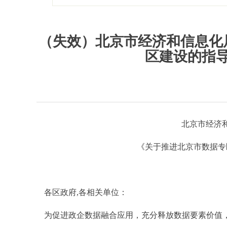
（失效）北京市经济和信息化
区建设的指
北京市经济
《关于推进北京市数据专
各区政府,各相关单位：
为促进政企数据融合应用，充分释放数据要素价值，