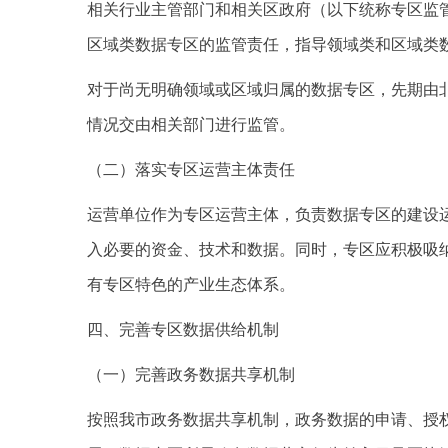
相关行业主管部门和相关区政府（以下统称专区监
区域类数据专区的监管责任，指导领域类和区域类
对于尚无明确领域或区域归属的数据专区，先期由
情况交由相关部门进行监管。
（二）落实专区运营主体责任
运营单位作为专区运营主体，负责数据专区的建设
入必要的资金、技术和数据。同时，专区应积极吸
有专区特色的产业生态体系。
四、完善专区数据供给机制
（一）完善政务数据共享机制
按照我市政务数据共享机制，政务数据的申请、授