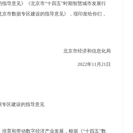
指导意见》《北京市“十四五”时期智慧城市发展行
北京市数据专区建设的指导意见》，现印发给你们，
北京市经济和信息化局
2022年11月21日
据专区建设的指导意见
培育和带动数字经济产业发展，根据《“十四五”数