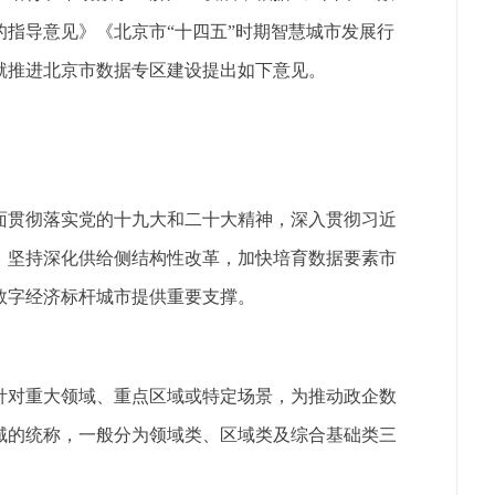
指导意见》《北京市“十四五”时期智慧城市发展行
就推进北京市数据专区建设提出如下意见。
面贯彻落实党的十九大和二十大精神，深入贯彻习近
，坚持深化供给侧结构性改革，加快培育数据要素市
数字经济标杆城市提供重要支撑。
针对重大领域、重点区域或特定场景，为推动政企数
域的统称，一般分为领域类、区域类及综合基础类三