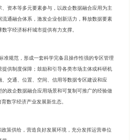
术、资本等多元要素参与，以政企数据融合应用为主
据流通融合体系，激发企业创新活力，释放数据要素
球数字经济标杆城市提供有力支撑。
和标准规范，形成一套科学完备且操作性强的专区管理
营提供制度保障；鼓励和引导各类市场主体或科研机
融、交通、位置、空间、信用等数据专区建设和应
型的政企数据融合应用场景和可复制可推广的经验做
培育数字经济产业发展新生态。
和政策供给，营造良好发展环境，充分发挥运营单位