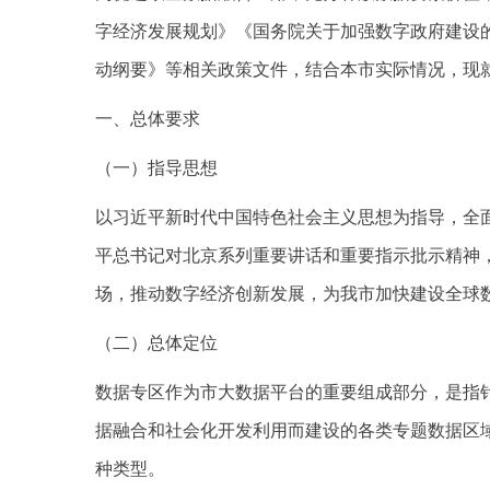
字经济发展规划》《国务院关于加强数字政府建设的
动纲要》等相关政策文件，结合本市实际情况，现
一、总体要求
（一）指导思想
以习近平新时代中国特色社会主义思想为指导，全
平总书记对北京系列重要讲话和重要指示批示精神
场，推动数字经济创新发展，为我市加快建设全球
（二）总体定位
数据专区作为市大数据平台的重要组成部分，是指
据融合和社会化开发利用而建设的各类专题数据区
种类型。