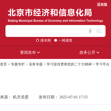
适老版
搜本网
一网通查
要闻发布
政务公开
首页
>
专题专栏
>
业务专题
>
学习宣传贯彻党的二十大精神
>
学习平台
来源： 机关党委
发布日期： 2025-07-01 17:55