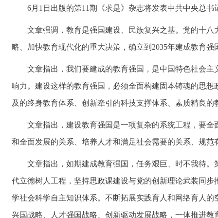
6月1日出版的第11期《求是》杂志将发表中共中央总
文章强调，教育是强国建设、民族复兴之基。党的十八
略、加快教育现代化的重大决策，确立到2035年建成教育
文章指出，我们要建成的教育强国，是中国特色社会主
响力。建设这样的教育强国，必须全面构建固本铸魂的思想
及的终身教育体系、创新牵引的科技支撑体系、素质精良的
文章指出，建设教育强国是一项复杂的系统工程，要全
和全面发展的关系、培养人才和满足社会需要的关系、规范
文章指出，如期建成教育强国，任务艰巨、时不我待。
代立德树人工程，坚持思政课建设与党的创新理论武装同步
学社会科学自主知识体系。不断拓展实践育人和网络育人的
兴国战略、人才强国战略、创新驱动发展战略，一体推进教