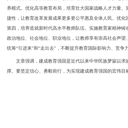
养模式。优化高等教育布局，培育壮大国家战略人才力量。
捷性，让教育改革发展成果更多更公平惠及全体人民。优化
第四，培养造就新时代高水平教师队伍。实施教育家精神铸
政治地位、社会地位、职业地位，让教师享有崇高社会声望
统筹“引进来”和“走出去”，不断提升教育国际影响力、竞
文章强调，建成教育强国是近代以来中华民族梦寐以求
撑。要坚定信心、勇毅前行，为实现建成教育强国的宏伟目