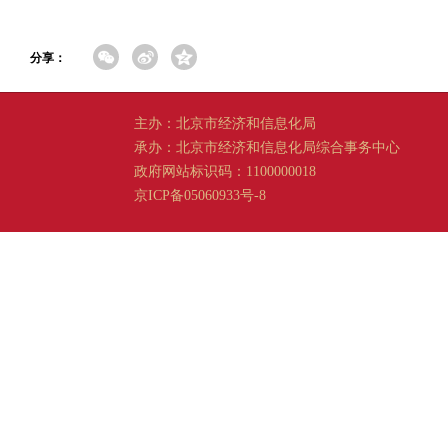
分享：
主办：北京市经济和信息化局
承办：北京市经济和信息化局综合事务中心
政府网站标识码：1100000018
京ICP备05060933号-8
京公网安备 11011202001665 号