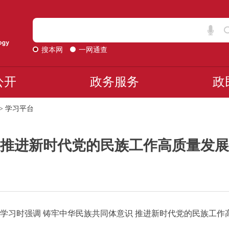
搜本网
一网通查
公开
政务服务
政
>
学习平台
推进新时代党的民族工作高质量发展
学习时强调 铸牢中华民族共同体意识 推进新时代党的民族工作