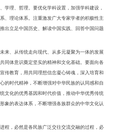
、学理、哲理。要优化学科设置，加强学科建设，
系、理论体系。注重激发广大专家学者的积极性主
推出立足中国历史、解读中国实践、回答中国问题
未来、从传统走向现代、从多元凝聚为一体的发展
共同体意识奠定坚实的精神和文化基础。要面向各
宣传教育，用共同理想信念凝心铸魂，深入培育和
心的时代精神，不断增强对中华民族的认同感和自
统文化的优秀基因和时代价值，推动中华优秀传统
形象的表达体系，不断增强各族群众的中华文化认
进程，必然是各民族广泛交往交流交融的过程，必