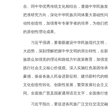
合、同中华优秀传统文化相结合，遵循中华民族发
把准研究方向，深化中华民族共同体重大基础性问
动性创造性，加强青年专家学者的培养，为他们把
的原创性理论成果。
习近平强调，要着眼建设中华民族现代文明，
大趋势，深刻理解把握中华文明的突出特性，在新
族群众加强党的理论和路线方针政策教育，加强党
践行社会主义核心价值观。深入实施红色基因传承
豪感，振奋各族人民奋进新征程、建功新时代的精
文化创造性转化、创新性发展，繁荣发展社会主义
同。全面推广普及国家通用语言文字，全面推行使
习近平指出，要促进各民族广泛交往交流交融