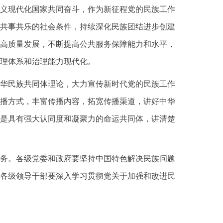
义现代化国家共同奋斗，作为新征程党的民族工作
共事共乐的社会条件，持续深化民族团结进步创建
高质量发展，不断提高公共服务保障能力和水平，
理体系和治理能力现代化。
华民族共同体理论，大力宣传新时代党的民族工作
播方式，丰富传播内容，拓宽传播渠道，讲好中华
是具有强大认同度和凝聚力的命运共同体，讲清楚
务。各级党委和政府要坚持中国特色解决民族问题
各级领导干部要深入学习贯彻党关于加强和改进民