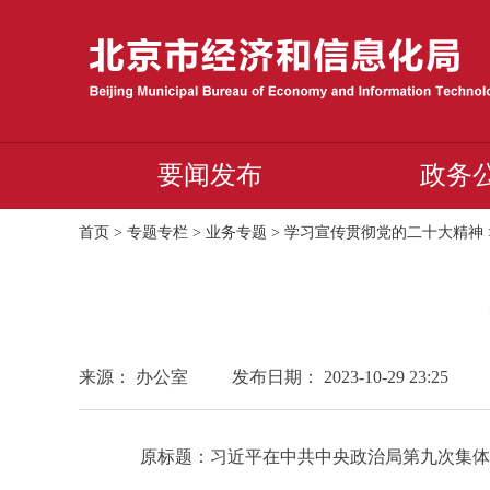
要闻发布
政务
首页
>
专题专栏
>
业务专题
>
学习宣传贯彻党的二十大精神
来源： 办公室
发布日期： 2023-10-29 23:25
原标题：习近平在中共中央政治局第九次集体