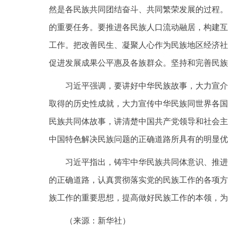
然是各民族共同团结奋斗、共同繁荣发展的过程。
的重要任务。要推进各民族人口流动融居，构建互
工作。把改善民生、凝聚人心作为民族地区经济社
促进发展成果公平惠及各族群众。坚持和完善民族
习近平强调，要讲好中华民族故事，大力宣介
取得的历史性成就，大力宣传中华民族同世界各国
民族共同体故事，讲清楚中国共产党领导和社会主
中国特色解决民族问题的正确道路所具有的明显优
习近平指出，铸牢中华民族共同体意识、推进
的正确道路，认真贯彻落实党的民族工作的各项方
族工作的重要思想，提高做好民族工作的本领，为
（来源：新华社）