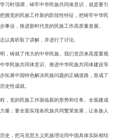
持学习时强调，铸牢中华民族共同体意识，就是要引
把握党的民族工作新的阶段性特征，把铸牢中华民
步事业，推进新时代党的民族工作高质量发展。
志认真听取了讲解，并进行了讨论。
明，铸就了伟大的中华民族。我们党历来高度重视
中华民族共同体意识、推进中华民族共同体建设等
步拓展中国特色解决民族问题的正确道路，形成了
历史性成就。
程，党的民族工作面临新的形势和任务。全面建成
力量；要全面实现各民族共同繁荣发展，让各族人
历史，把马克思主义民族理论同中国具体实际相结