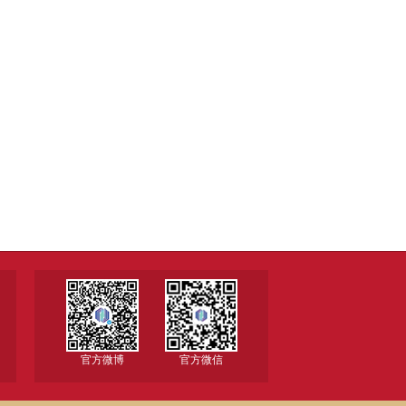
官方微博
官方微信