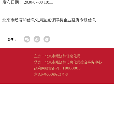
发布日期： 2030-07-08 18:11
北京市经济和信息化局重点保障类企业融资专题信息
分享：
主办：北京市经济和信息化局
承办：北京市经济和信息化局综合事务中心
政府网站标识码：1100000018
京ICP备05060933号-8
京公网安备 11011202001665 号