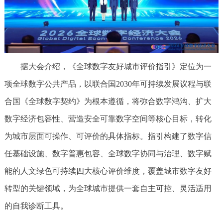
据大会介绍，《全球数字友好城市评价指引》定位为一
项全球数字公共产品，以联合国2030年可持续发展议程与联
合国《全球数字契约》为根本遵循，将弥合数字鸿沟、扩大
数字经济包容性、营造安全可靠数字空间等核心目标，转化
为城市层面可操作、可评价的具体指标。指引构建了数字信
任基础设施、数字普惠包容、全球数字协同与治理、数字赋
能的人文绿色可持续四大核心评价维度，覆盖城市数字友好
转型的关键领域，为全球城市提供一套自主可控、灵活适用
的自我诊断工具。