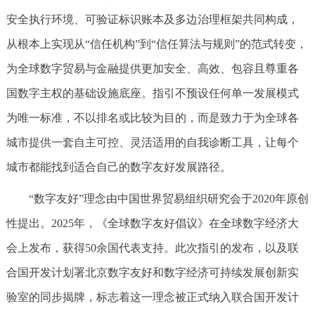
安全执行环境、可验证标识账本及多边治理框架共同构成，
从根本上实现从“信任机构”到“信任算法与规则”的范式转变，
为全球数字贸易与金融提供更加安全、高效、包容且尊重各
国数字主权的基础设施底座。指引不预设任何单一发展模式
为唯一标准，不以排名或比较为目的，而是致力于为全球各
城市提供一套自主可控、灵活适用的自我诊断工具，让每个
城市都能找到适合自己的数字友好发展路径。
“数字友好”理念由中国世界贸易组织研究会于2020年原创
性提出。2025年，《全球数字友好倡议》在全球数字经济大
会上发布，获得50余国代表支持。此次指引的发布，以及联
合国开发计划署北京数字友好和数字经济可持续发展创新实
验室的同步揭牌，标志着这一理念被正式纳入联合国开发计