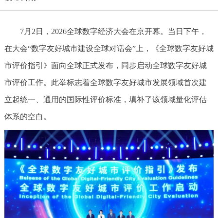
7月2日，2026全球数字经济大会在京开幕。当日下午，
在大会“数字友好城市建设全球对话会”上，《全球数字友好城
市评价指引》面向全球正式发布，同步启动全球数字友好城
市评价工作。此举标志着全球数字友好城市发展领域首次建
立起统一、通用的国际性评价标准，填补了该领域量化评估
体系的空白。