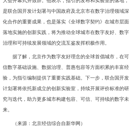
大会开幕式并致辞。他表示，指引的发布和实验室的落地，
是联合国开发计划署与中国政府及北京市在数字治理领域深
化合作的重要成果，也是落实《全球数字契约》在城市层面
落地实施的创新实践，将为推动全球城市在数字友好、数字
治理和可持续发展领域的交流互鉴发挥积极作用。
据了解，北京作为数字友好理念的全球首倡城市，在可
信数字基础设施、数据治理、普惠包容等方面积累的丰富经
验，为指引编制提供了重要实践基础。下一步，联合国开发
计划署将依托新成立的创新实验室，持续开展评价标准的研
究与迭代，助力更多城市构建包容、可信、可持续的数字未
来。
（来源：北京经信综合自新华网）