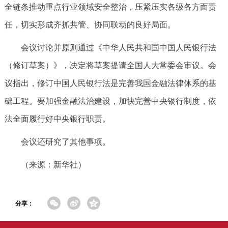
全链条推动重点行业领域安全整治，压紧压实各级各方面责
任，切实形成齐抓共管、协同联动的良好局面。
会议讨论并原则通过《中华人民共和国中国人民银行法
（修订草案）》，决定将草案提请全国人大常委会审议。会
议指出，修订中国人民银行法是完善我国金融法律体系的基
础工程。要加强金融法治建设，加快完善中央银行制度，依
法全面履行好中央银行职责。
会议还研究了其他事项。
（来源：新华社）
分享：