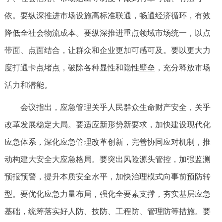
依。要纵深推进市场设施高标准联通，畅通经济循环，有效
降低全社会物流成本。要纵深推进重点领域市场统一，以点
带面、点面结合，让群众和企业更加可感可及。要以更大力
度打通卡点堵点，破除各种显性和隐性壁垒，充分释放市场
活力和潜能。
会议指出，应急管理关乎人民群众生命财产安全，关乎
改革发展稳定大局。要适应新形势新要求，加快建设现代化
应急体系，深化应急管理改革创新，完善协同应对机制，推
动构建大安全大应急格局。要突出风险源头管控，加强监测
预报预警，提升本质安全水平，加快治理模式向事前预防转
型。要优化应急力量布局，强化全要素支撑，夯实基层应急
基础，统筹落实好人防、技防、工程防、管理防等措施。要