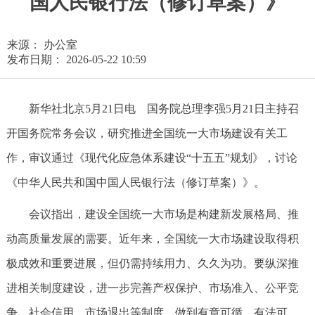
国人民银行法（修订草案）》
来源： 办公室
发布日期： 2026-05-22 10:59
新华社北京5月21日电 国务院总理李强5月21日主持召
开国务院常务会议，研究推进全国统一大市场建设有关工
作，审议通过《现代化应急体系建设“十五五”规划》，讨论
《中华人民共和国中国人民银行法（修订草案）》。
会议指出，建设全国统一大市场是构建新发展格局、推
动高质量发展的需要。近年来，全国统一大市场建设取得积
极成效和重要进展，但仍需持续用力、久久为功。要纵深推
进相关制度建设，进一步完善产权保护、市场准入、公平竞
争、社会信用、市场退出等制度，做到有章可循、有法可