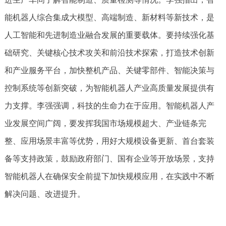
能机器人综合集成大模型、高端制造、新材料等新技术，是
人工智能和先进制造业融合发展的重要载体。要持续强化基
础研究、关键核心技术攻关和前沿技术探索，打造技术创新
和产业服务平台，加快整机产品、关键零部件、智能决策与
控制系统等创新突破，为智能机器人产业高质量发展提供有
力支撑。李强强调，科技的生命力在于应用。智能机器人产
业发展空间广阔，要发挥我国市场规模超大、产业链条完
整、应用场景丰富等优势，用好大规模设备更新、首台套装
备等支持政策，鼓励政府部门、国有企业等开放场景，支持
智能机器人在确保安全前提下加快规模应用，在实践中不断
解决问题、改进提升。