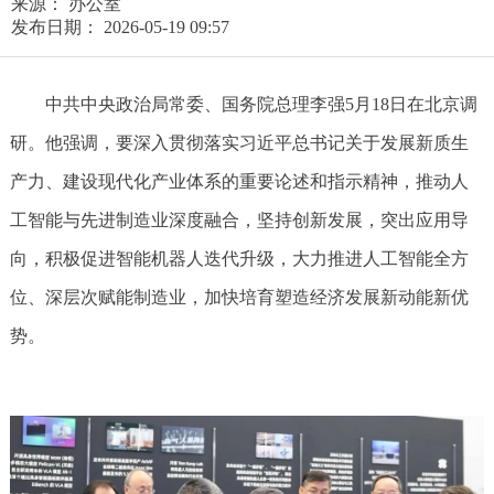
来源： 办公室
发布日期： 2026-05-19 09:57
中共中央政治局常委、国务院总理李强5月18日在北京调
研。他强调，要深入贯彻落实习近平总书记关于发展新质生
产力、建设现代化产业体系的重要论述和指示精神，推动人
工智能与先进制造业深度融合，坚持创新发展，突出应用导
向，积极促进智能机器人迭代升级，大力推进人工智能全方
位、深层次赋能制造业，加快培育塑造经济发展新动能新优
势。