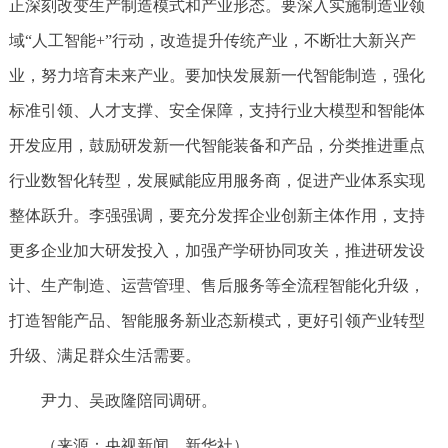
正深刻改变生产制造模式和产业形态。要深入实施制造业领
域“人工智能+”行动，改造提升传统产业，不断壮大新兴产
业，努力培育未来产业。要加快发展新一代智能制造，强化
标准引领、人才支撑、安全保障，支持行业大模型和智能体
开发应用，鼓励研发新一代智能装备和产品，分类推进重点
行业数智化转型，发展赋能应用服务商，促进产业体系实现
整体跃升。李强强调，要充分发挥企业创新主体作用，支持
更多企业加大研发投入，加强产学研协同攻关，推进研发设
计、生产制造、运营管理、售后服务等全流程智能化升级，
打造智能产品、智能服务新业态新模式，更好引领产业转型
升级、满足群众生活需要。
尹力、吴政隆陪同调研。
（来源：央视新闻、新华社）