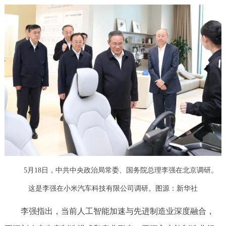
5月18日，中共中央政治局常委、国务院总理李强在北京调研。
这是李强在小米汽车科技有限公司调研。图源：新华社
李强指出，当前人工智能加速与先进制造业深度融合，