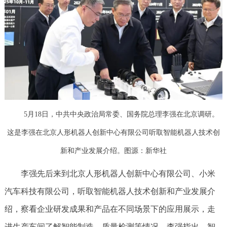
5月18日，中共中央政治局常委、国务院总理李强在北京调研。
这是李强在北京人形机器人创新中心有限公司听取智能机器人技术创
新和产业发展介绍。图源：新华社
李强先后来到北京人形机器人创新中心有限公司、小米
汽车科技有限公司，听取智能机器人技术创新和产业发展介
绍，察看企业研发成果和产品在不同场景下的应用展示，走
进生产车间了解智能制造、质量检测等情况。李强指出，智