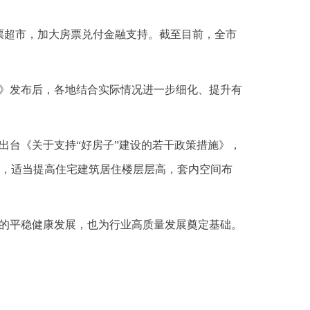
票超市，加大房票兑付金融支持。截至目前，全市
范》发布后，各地结合实际情况进一步细化、提升有
出台《关于支持“好房子”建设的若干政策措施》，
新，适当提高住宅建筑居住楼层层高，套内空间布
场的平稳健康发展，也为行业高质量发展奠定基础。