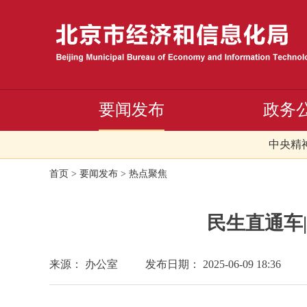
要闻发布
政务
中央精
首页
>
要闻发布
>
热点聚焦
民生直通车
来源： 办公室
发布日期： 2025-06-09 18:36