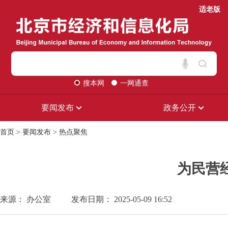
适老版
搜本网
一网通查
要闻发布
政务公开
首页
>
要闻发布
>
热点聚焦
为民营
来源： 办公室
发布日期： 2025-05-09 16:52