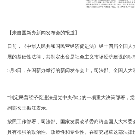
【来自国新办新闻发布会的报道】
日前，《中华人民共和国民营经济促进法》经十四届全国人大
展的基础性法律，其制定出台是社会主义市场经济建设的标
5月8日，在国新办举行的新闻发布会上，司法部、全国人
“制定民营经济促进法是党中央作出的一项重大决策部署，党
副部长王振江表示。
按照工作部署，司法部、国家发展改革委商请全国人大常委
具有很强的政治性、政策性和专业性。在研究起草这部法律