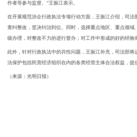
作者等参与监督。”王振江表示。
在开展规范涉企行政执法专项行动方面，王振江介绍，司法
查纠整改，坚决纠治到位。同时，选择重点地区、重点领域
级办理，对整改不力的进行督办；对工作中形成的好的经验
此外，针对行政执法中的共性问题，王振江补充，司法部将
法保护包括民营经济组织在内的各类经营主体合法权益，提
（来源：光明日报）