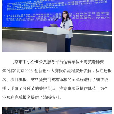
北京市中小企业公共服务平台运营单位王海英老师聚
焦“创客北京2026”创新创业大赛报名流程展开讲解，从注册报
名、项目填报、材料提交到资格审核的全流程进行了细致说
明，明确了各环节的关键节点、注意事项及操作规范，为企
业顺利完成报名提供了清晰指引。