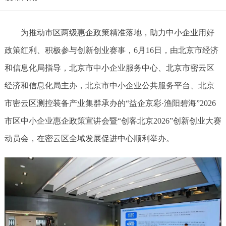
为推动市区两级惠企政策精准落地，助力中小企业用好
政策红利、积极参与创新创业赛事，6月16日，由北京市经济
和信息化局指导，北京市中小企业服务中心、北京市密云区
经济和信息化局主办，北京市中小企业公共服务平台、北京
市密云区测控装备产业集群承办的“益企京彩·渔阳碧海”2026
市区中小企业惠企政策宣讲会暨“创客北京2026”创新创业大赛
动员会，在密云区全域发展促进中心顺利举办。