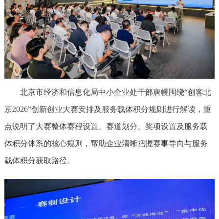
北京市经济和信息化局中小企业处干部唐幔围绕“创客北
京2026”创新创业大赛安排及服务载体积分规则进行解读，重
点说明了大赛整体赛程设置、赛道划分、奖项设置及服务载
体积分体系的核心规则，帮助企业清晰把握赛事导向与服务
载体积分获取路径。