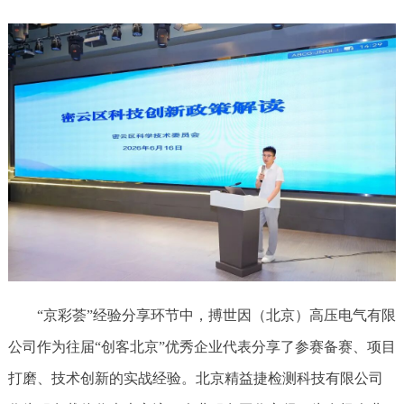
“京彩荟”经验分享环节中，搏世因（北京）高压电气有限
公司作为往届“创客北京”优秀企业代表分享了参赛备赛、项目
打磨、技术创新的实战经验。北京精益捷检测科技有限公司