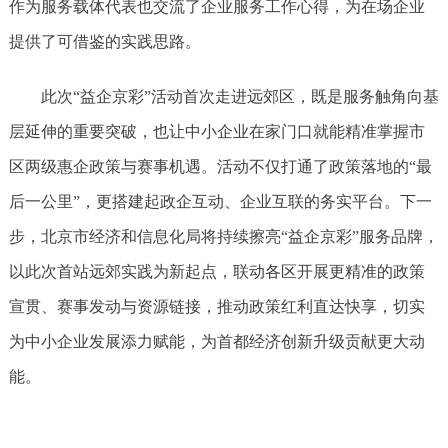
作为服务载体代表也交流了企业服务工作心得，为在场企业
提供了可借鉴的实践思路。
此次“益企京彩”活动首次走进远郊区，既是服务触角向基
层延伸的重要突破，也让中小企业在家门口就能精准掌握市
区两级惠企政策与赛事机遇。活动不仅打通了政策落地的“最
后一公里”，更搭建起政企互动、企业互联的务实平台。下一
步，北京市经济和信息化局将持续擦亮“益企京彩”服务品牌，
以此次首站远郊实践为新起点，联动各区开展更精准的政策
宣贯、赛事发动与资源链接，推动政策红利直达快享，切实
为中小企业发展添力赋能，为首都经济创新升级贡献更大动
能。