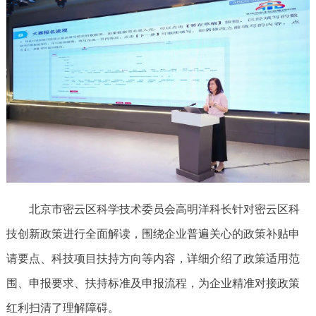
北京市密云区科学技术委员会高明洋科长针对密云区科
技创新政策进行全面解读，围绕企业普遍关心的政策补贴申
请要点、科技项目扶持方向等内容，详细介绍了政策适用范
围、申报要求、扶持标准及申报流程，为企业精准对接政策
红利扫清了理解障碍。