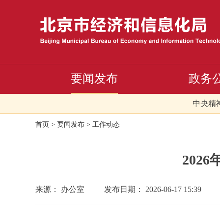
要闻发布
政务
中央精
首页
>
要闻发布
>
工作动态
202
来源： 办公室
发布日期： 2026-06-17 15:39