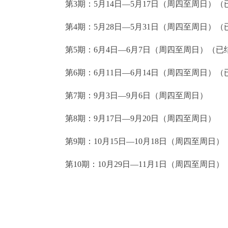
第3期：5月14日—5月17日（周四至周日）
第4期：5月28日—5月31日（周四至周日）
第5期：6月4日—6月7日（周四至周日）（已
第6期：6月11日—6月14日（周四至周日）
第7期：9月3日—9月6日（周四至周日）
第8期：9月17日—9月20日（周四至周日）
第9期：10月15日—10月18日（周四至周日）
第10期：10月29日—11月1日（周四至周日）