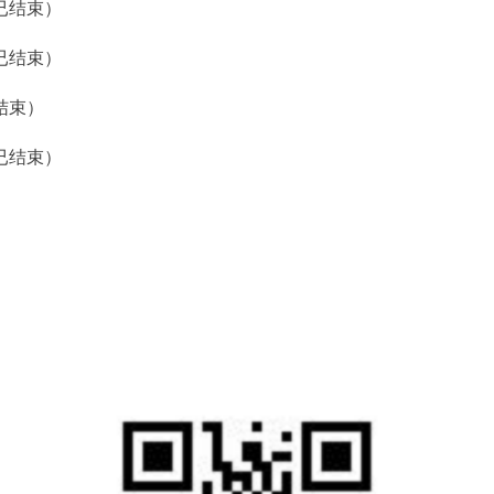
（已结束）
（已结束）
结束）
（已结束）