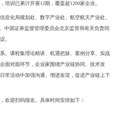
，培训已累计开展12期，覆盖超1200家企业。
信息化局规划处、数字产业处、航空航天产业处、
室、中国证券监督管理委员会北京监管局有关负责同
议。
系。课程集理论精讲、机遇把脉、案例分享、实战
企面对面环节，企业家围绕产业链协同、技术攻
日常活动中加强沟通、增进友谊，促进产业链上下
募中，欢迎扫码报名。具体时间安排如下：