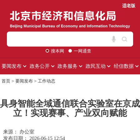
适老版
搜本网
一网通查
要闻发布
政务公开
政务服务
政民互动
经信数据
首页
>
要闻发布
>
工作动态
具身智能全域通信联合实验室在京成
立！实现赛事、产业双向赋能
来源： 办公室
发布日期： 2026-06-15 12:54