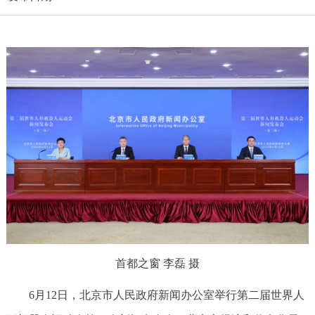
首都之窗 李磊 摄
6月12日，北京市人民政府新闻办公室举行第二届世界人