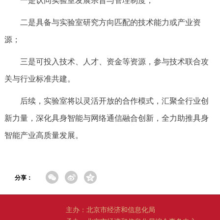
一是认同实验室发展宗旨与管理制度；
二是具备与实验室研究方向匹配的技术能力或产业资
源；
三是可投入技术、人才、资金等资源，参与技术联合攻
关与行业标准共建。
后续，实验室将以灵活开放的合作模式，汇聚全行业创
新力量，深化具身智能与网络通信融合创新，全力助推具身
智能产业高质量发展。
分享：
主办：北京市经济和信息化局