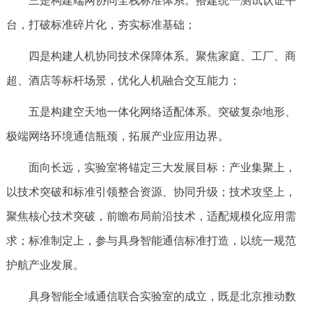
三是构建端网协同全栈标准体系。搭建统一测试认证平
台，打破标准碎片化，夯实标准基础；
四是构建人机协同技术保障体系。聚焦家庭、工厂、商
超、酒店等标杆场景，优化人机融合交互能力；
五是构建空天地一体化网络适配体系。突破复杂地形、
极端网络环境通信瓶颈，拓展产业应用边界。
面向长远，实验室将锚定三大发展目标：产业集聚上，
以技术突破和标准引领整合资源、协同升级；技术攻坚上，
聚焦核心技术突破，前瞻布局前沿技术，适配规模化应用需
求；标准制定上，参与具身智能通信标准打造，以统一规范
护航产业发展。
具身智能全域通信联合实验室的成立，既是北京推动数