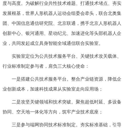
度与高度。为破解行业共性技术难题、打通技术堵点、夯实
发展根基，世界人形机器人运动会组委会牵头，联合北奥集
团、中国信息通信研究院、北京联通，携手北京人形机器人
创新中心、银河通用、星动纪元、加速进化等头部机器人企
业，共同发起成立具身智能全域通信联合实验室。
实验室定位为公共技术服务平台、关键技术攻关载体、
行业标准制定参与者，肩负三大核心使命：
一是搭建公共技术服务平台。整合产业链资源，降低企
业创新成本，加速科技成果从实验室走向应用场；
二是攻坚关键领域和技术突破。聚焦超低时延、多设备
协同、空天地一体化等方向，筑牢产业技术底座；
三是参与端网协同技术标准制定。夯实标准基础，引导