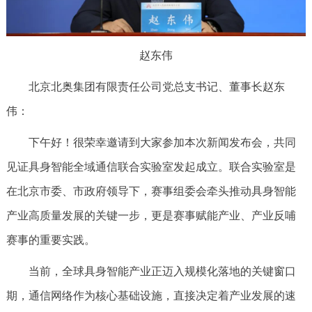
赵东伟
北京北奥集团有限责任公司党总支书记、董事长赵东
伟：
下午好！很荣幸邀请到大家参加本次新闻发布会，共同
见证具身智能全域通信联合实验室发起成立。联合实验室是
在北京市委、市政府领导下，赛事组委会牵头推动具身智能
产业高质量发展的关键一步，更是赛事赋能产业、产业反哺
赛事的重要实践。
当前，全球具身智能产业正迈入规模化落地的关键窗口
期，通信网络作为核心基础设施，直接决定着产业发展的速