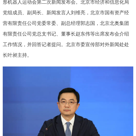
形机器人运动会第二次新闻发布会。北京市经济和信息化局
党组成员、副局长、新闻发言人刘维亮，北京市国有资产经
营有限责任公司党委常委、副总经理郭志国，北京北奥集团
有限责任公司党总支书记、董事长赵东伟等出席发布会介绍
工作情况，并回答记者提问。北京市委宣传部对外新闻处处
长叶昶主持。