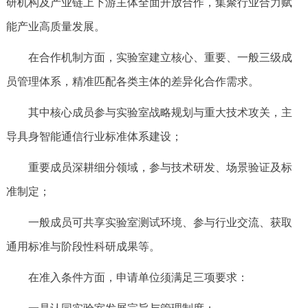
研机构及产业链上下游主体全面开放合作，集聚行业合力赋
能产业高质量发展。
在合作机制方面，实验室建立核心、重要、一般三级成
员管理体系，精准匹配各类主体的差异化合作需求。
其中核心成员参与实验室战略规划与重大技术攻关，主
导具身智能通信行业标准体系建设；
重要成员深耕细分领域，参与技术研发、场景验证及标
准制定；
一般成员可共享实验室测试环境、参与行业交流、获取
通用标准与阶段性科研成果等。
在准入条件方面，申请单位须满足三项要求：