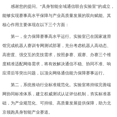
感谢您的提问。“具身智能全域通信联合实验室”的成立，
能够实现赛事高水平保障与产业高质量发展的双向赋能。其
核心作用主要体现在以下三个方面：
第一，全力保障赛事高水平运行。实验室已在国家速滑
馆完成机器人赛训专网测试部署，充分考虑机器人高动态、
高密度、强交互的竞技需求，按照参赛、观赛、办赛三个维
度精准适配网络需求，将有效解决通信不稳、协同不准、响
应滞后等突出问题，以顶尖网络通信能力保障赛事运行。
第二，系统推动行业标准规范化。实验室将持续完善端
网协同标准体系，建立权威测试认证评估机制，夯实标准基
础，为产业规范化、可持续、高质量发展提供保障，助力北
京领跑具身智能产业赛道。