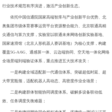
行业技术规范有序演进，激活产业创新生态。
依托中国信通院国家高端智库与产业创新平台优势、北
奥集团市级体育赛事运营平台资源整合能力、北京联通高精
尖通信与算力支撑，实验室以联通未来网络创新实验基地、
国家速滑馆（北京人形机器人赛训基地）为核心支撑，构建
覆盖5G-A/6G、通感算一体、云边端协同、空天地一体化网络
全场景端到端验证体系，重点推进五大技术攻关：
一是构建全域适配新一代通信体系。突破超低时延、超
大带宽瓶颈，适配机器人高动态、高密度作业全场景；
二是构建群体智能协同调度体系。破解多设备联动低
效、任务调度失衡难题；