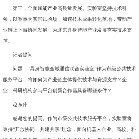
第三，全面赋能产业高质量发展。实验室坚持技术引
领，以赛事为实景试验场，加速技术成果转化落地，带动产
业链上下游协同发展，为北京具身智能产业发展夯实技术支
撑。
记者提问
问题：“具身智能全域通信联合实验室”作为市级公共技术
服务平台，将如何为产业链主体提供技术与资源支撑？企
业、科研机构参与平台创新合作需具备哪些条件？
赵东伟：
感谢您的提问。作为市级公共技术服务平台，实验室将
秉持“开放协同、共建共享”理念，面向机器人企业、高校、科