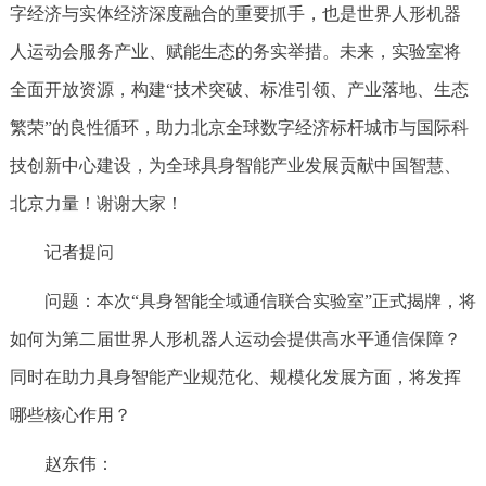
字经济与实体经济深度融合的重要抓手，也是世界人形机器
人运动会服务产业、赋能生态的务实举措。未来，实验室将
全面开放资源，构建“技术突破、标准引领、产业落地、生态
繁荣”的良性循环，助力北京全球数字经济标杆城市与国际科
技创新中心建设，为全球具身智能产业发展贡献中国智慧、
北京力量！
谢谢大家！
记者提问
问题：
本次“具身智能全域通信联合实验室”正式揭牌，将
如何为第二届世界人形机器人运动会提供高水平通信保障？
同时在助力具身智能产业规范化、规模化发展方面，将发挥
哪些核心作用？
赵东伟：