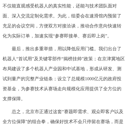
不仅能直观感受机器人的真实性能，还能与技术团队面对
面、深入交流定制化需求。为此，组委会在速滑馆内预留了
充足的会议空间，方便双方对接洽谈，推动合作意向快速转
化为实际订单，加速实现“参赛即接单、赛后即上岗”。
最后，推出多重举措，用以降低应用门槛。我们出台了
机器人“首试用”及关键零部件“揭榜挂帅”政策；在京津冀地区
布局建设了多个机器人产业园和中试基地，形成从研发、测
试到量产的完整产业链条；设立了总规模1000亿元的政府投
资基金，为参赛技术从赛场走向规模化应用提供了全方位的
支撑保障。
总之，北京市正通过这套“赛题即需求、观众即客户以及
全方位保障”的组合拳，确保好技术不会只停留在赛场，而是