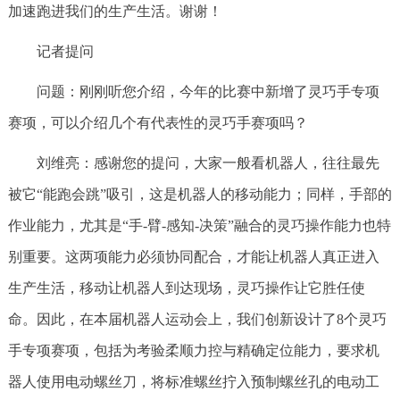
加速跑进我们的生产生活。谢谢！
记者提问
问题：刚刚听您介绍，今年的比赛中新增了灵巧手专项
赛项，可以介绍几个有代表性的灵巧手赛项吗？
刘维亮：
感谢您的提问，大家一般看机器人，往往最先
被它“能跑会跳”吸引，这是机器人的移动能力；同样，手部的
作业能力，尤其是“手-臂-感知-决策”融合的灵巧操作能力也特
别重要。这两项能力必须协同配合，才能让机器人真正进入
生产生活，移动让机器人到达现场，灵巧操作让它胜任使
命。因此，在本届机器人运动会上，我们创新设计了8个灵巧
手专项赛项，包括为考验柔顺力控与精确定位能力，要求机
器人使用电动螺丝刀，将标准螺丝拧入预制螺丝孔的电动工