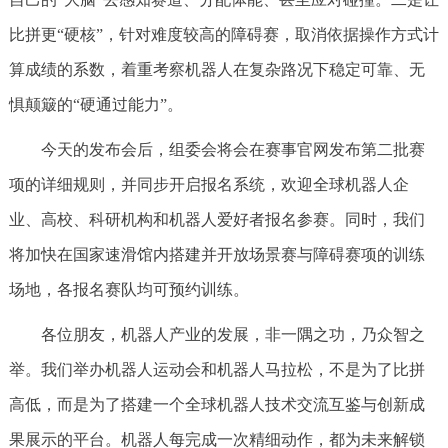
比拼更“硬核”，针对难度较高的障碍赛，取消依据操作方式计
算成绩的系数，着重考察机器人在复杂路况下稳定可靠、无
惧颠簸的“硬通过能力”。
今天的发布会后，组委会将会在赛事官网发布第二批赛
项的详细规则，并同步开启报名系统，欢迎全球机器人企
业、高校、科研机构和机器人爱好者报名参赛。同时，我们
将加快在国家速滑馆内搭建并开放场景赛与障碍赛项的训练
场地，各报名赛队均可预约训练。
各位朋友，机器人产业的发展，非一隅之功，乃众智之
举。我们举办机器人运动会和机器人马拉松，不是为了比拼
高低，而是为了搭建一个全球机器人技术交流互鉴与创新成
果展示的平台。机器人每完成一次精细动作，都为未来解锁