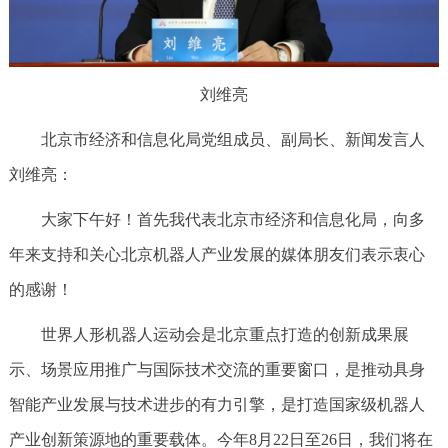
刘维亮
北京市经济和信息化局党组成员、副局长、新闻发言人
刘维亮：
大家下午好！首先我代表北京市经济和信息化局，向多
年来支持和关心北京机器人产业发展的媒体朋友们表示衷心
的感谢！
世界人形机器人运动会是北京重点打造的创新成果展
示、场景应用推广与国际技术交流的重要窗口，是推动具身
智能产业发展与技术进步的有力引擎，是打造国家级机器人
产业创新策源地的重要载体。今年8月22日至26日，我们将在