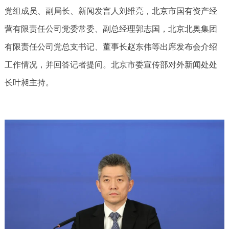
党组成员、副局长、新闻发言人刘维亮，北京市国有资产经
营有限责任公司党委常委、副总经理郭志国，北京北奥集团
有限责任公司党总支书记、董事长赵东伟等出席发布会介绍
工作情况，并回答记者提问。北京市委宣传部对外新闻处处
长叶昶主持。