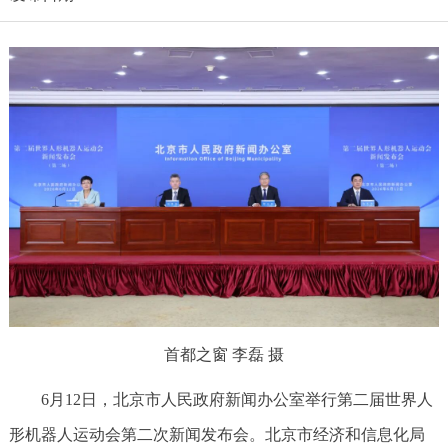
首都之窗 李磊 摄
6月12日，北京市人民政府新闻办公室举行第二届世界人
形机器人运动会第二次新闻发布会。北京市经济和信息化局