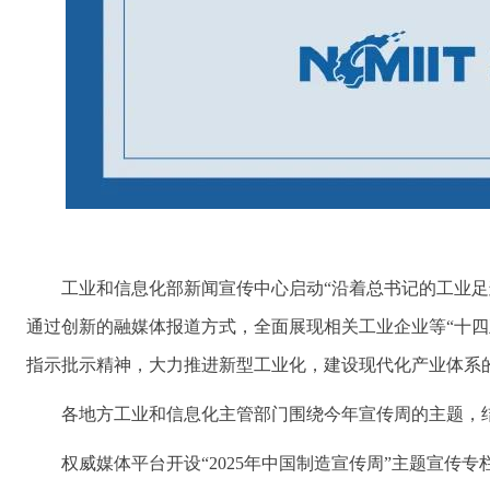
工业和信息化部新闻宣传中心启动“沿着总书记的工业
通过创新的融媒体报道方式，全面展现相关工业企业等“十四
指示批示精神，大力推进新型工业化，建设现代化产业体系
各地方工业和信息化主管部门围绕今年宣传周的主题，
权威媒体平台开设“2025年中国制造宣传周”主题宣