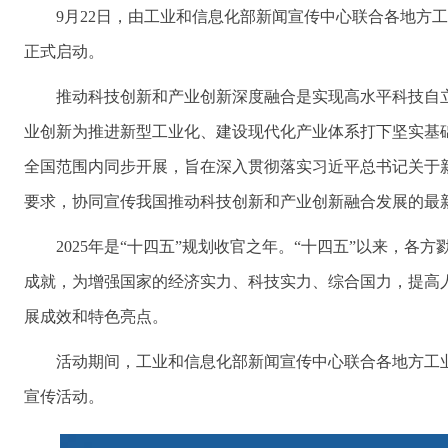
9月22日，由工业和信息化部新闻宣传中心联合各地方工
正式启动。
推动科技创新和产业创新深度融合是实现高水平科技自
业创新为推进新型工业化、建设现代化产业体系打下坚实基础，是
全国范围内同步开展，旨在深入贯彻落实习近平总书记关于
要求，协同宣传我国推动科技创新和产业创新融合发展的最
2025年是“十四五”规划收官之年。“十四五”以来
成就，为增强国家的经济实力、科技实力、综合国力，提高
展成效和特色亮点。
活动期间，工业和信息化部新闻宣传中心联合各地方工
宣传活动。