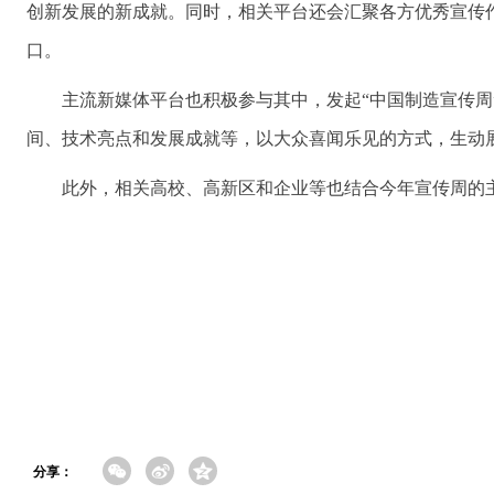
创新发展的新成就。同时，相关平台还会汇聚各方优秀宣传
口。
主流新媒体平台也积极参与其中，发起“中国制造宣传周
间、技术亮点和发展成就等，以大众喜闻乐见的方式，生动
此外，相关高校、高新区和企业等也结合今年宣传周的
分享：