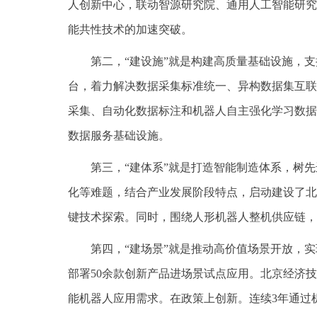
人创新中心，联动智源研究院、通用人工智能研究
能共性技术的加速突破。
第二，“建设施”就是构建高质量基础设施，
台，着力解决数据采集标准统一、异构数据集互联
采集、自动化数据标注和机器人自主强化学习数据
数据服务基础设施。
第三，“建体系”就是打造智能制造体系，树
化等难题，结合产业发展阶段特点，启动建设了北
键技术探索。同时，围绕人形机器人整机供应链，
第四，“建场景”就是推动高价值场景开放，
部署50余款创新产品进场景试点应用。北京经济
能机器人应用需求。在政策上创新。连续3年通过机