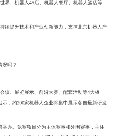
世界、机器人4S店、机器人餐厅、机器人酒店等
持续提升技术和产业创新能力，支撑北京机器人产
情况吗？
坛会议、展览展示、前沿大赛、配套活动等4大板
启示，约200家机器人企业将集中展示各自最新研发
滑馆举办。竞赛项目分为主体赛事和外围赛事，主体