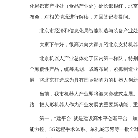
化局都市产业处（食品产业处）处长邹根红，北京
布会，对相关情况进行解读，并回答记者提问。
北京市经济和信息化局智能制造与装备产业处
大家下午好，很高兴向大家介绍北京支持机器
北京机器人产业总体处于国内第一梯队，特别
个颠覆性产品，统筹规划、战略布局，紧抓制造业
展，将北京打造成为具有国际影响力的机器人创新
当前，我市机器人产业即将迎来突破式发展。
路，把人形机器人作为产业发展的重要新动能，重
第一，“建平台”就是建设高水平创新平台，
能力控、5G远程手术体系、单孔蛇形臂等一批全