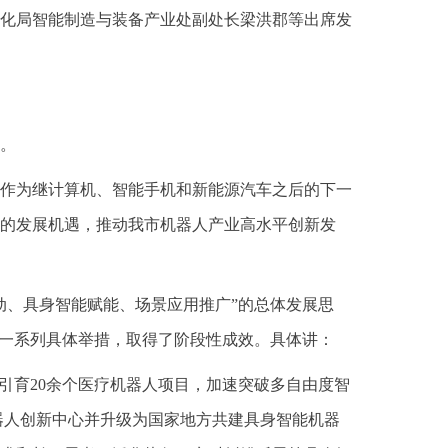
化局智能制造与装备产业处副处长梁洪郡等出席发
。
作为继计算机、智能手机和新能源汽车之后的下一
的发展机遇，推动我市机器人产业高水平创新发
动、具身智能赋能、场景应用推广”的总体发展思
了一系列具体举措，取得了阶段性成效。具体讲：
引育20余个医疗机器人项目，加速突破多自由度智
器人创新中心并升级为国家地方共建具身智能机器