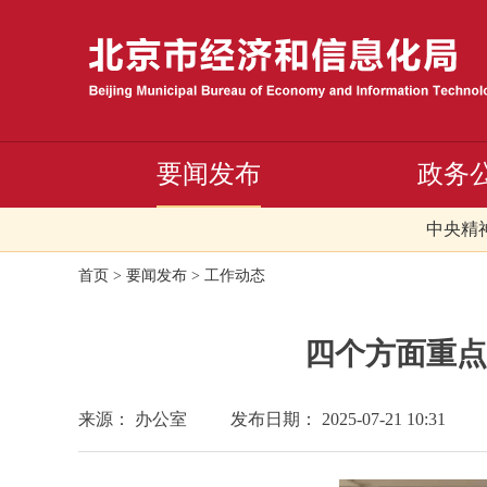
要闻发布
政务
中央精
首页
>
要闻发布
>
工作动态
四个方面重点
来源： 办公室
发布日期： 2025-07-21 10:31