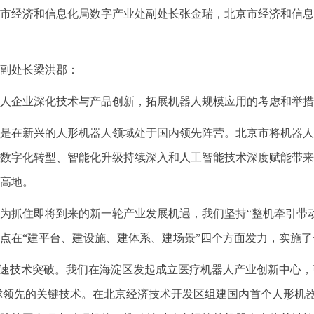
市经济和信息化局数字产业处副处长张金瑞，北京市经济和信息
副处长
梁洪郡：
人企业深化技术与产品创新，拓展机器人规模应用的考虑和举措
是在新兴的人形机器人领域处于国内领先阵营。北京市将机器人
数字化转型、智能化升级持续深入和人工智能技术深度赋能带来
高地。
为抓住即将到来的新一轮产业发展机遇，我们坚持“整机牵引带
点在“建平台、建设施、建体系、建场景”四个方面发力，实施
加速技术突破。我们在海淀区发起成立医疗机器人产业创新中心，
球领先的关键技术。在北京经济技术开发区组建国内首个人形机