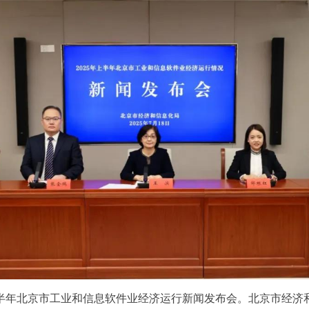
5上半年北京市工业和信息软件业经济运行新闻发布会。北京市经