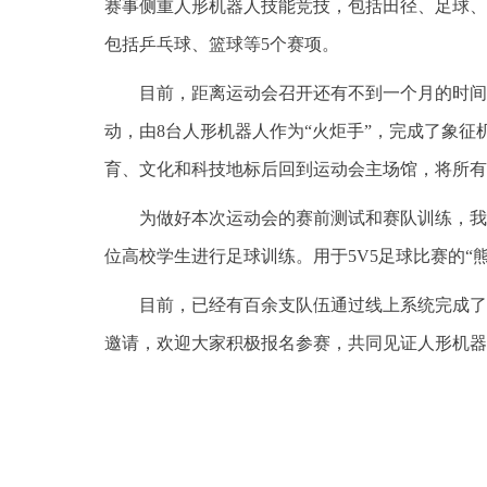
赛事侧重人形机器人技能竞技，包括田径、足球、
包括乒乓球、篮球等5个赛项。
目前，距离运动会召开还有不到一个月的时间
动，由8台人形机器人作为“火炬手”，完成了象征
育、文化和科技地标后回到运动会主场馆，将所有
为做好本次运动会的赛前测试和赛队训练，我
位高校学生进行足球训练。用于5V5足球比赛的“
目前，已经有百余支队伍通过线上系统完成了
邀请，欢迎大家积极报名参赛，共同见证人形机器