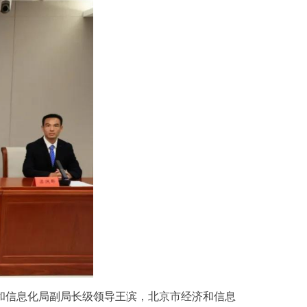
济和信息化局副局长级领导王滨，北京市经济和信息