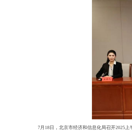
7月18日，北京市经济和信息化局召开202