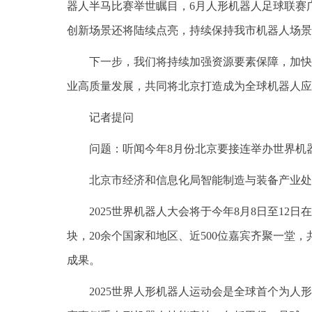
器人半马比赛举世瞩目，6月人形机器人足球联赛
创新场景还将陆续点亮，持续保持我市机器人场景
下一步，我们将持续加强资源要素保障，加快
业高质量发展，共同将北京打造成为全球机器人应
记者提问
问题：听闻今年8月份北京要接连举办世界机
北京市经济和信息化局智能制造与装备产业处
2025世界机器人大会将于今年8月8日至1
块，20余个国家和地区、近500位嘉宾齐聚一堂
成果。
2025世界人形机器人运动会是全球首个为人