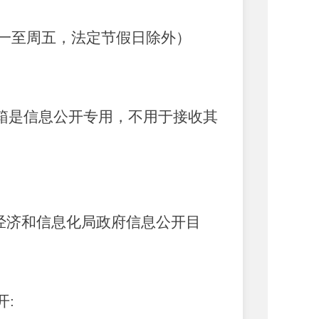
:30（周一至周五，法定节假日除外）
cn（此邮箱是信息公开专用，不用于接收其
经济和信息化局政府信息公开目
: