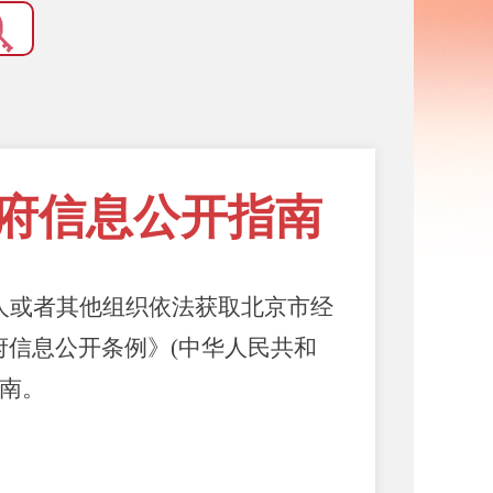
府信息公开指南
人或者其他组织依法获取北京市经
信息公开条例》(中华人民共和
指南。