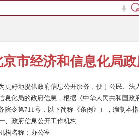
北京市经济和信息化局政
为更好地提供政府信息公开服务，便于公民、法
信息化局的政府信息，根据《中华人民共和国政府
务院令第711号，以下简称《条例》），编制本
一、政府信息公开工作机构
机构名称：办公室