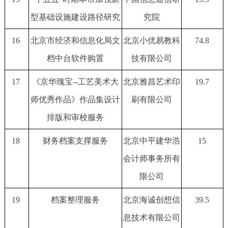
型基础设施建设路径研究
究院
16
北京市经济和信息化局文
北京小优易教科
74.8
档中台软件购置
技有限公司
17
《京华瑰宝--工艺美术大
北京雅昌艺术印
19.7
师优秀作品》作品集设计
刷有限公司
排版和审校服务
18
财务档案支撑服务
北京中平建华浩
15
会计师事务所有
限公司
19
档案整理服务
北京海诚创想信
39.5
息技术有限公司