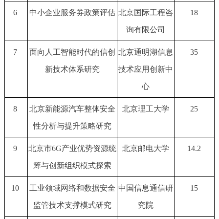
6
中小企业服务券政策评估
北京国际工程咨
18
询有限公司
7
面向人工智能时代的信创
北京通明湖信息
35
新技术体系研究
技术应用创新中
心
8
北京新能源汽车整体安全
北京理工大学
25
性分析与提升策略研究
9
北京市6G产业优势资源统
北京邮电大学
14.2
筹与创新组织模式探索
10
工业领域网络和数据安全
中国信息通信研
15
监管技术支撑模式研究
究院