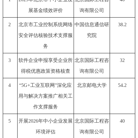
展基金绩效评价
询有限公司
2
北京市工业控制系统网络
中国信息通信研
38.2
安全评估核验技术支撑服
究院
务
3
软件企业申报享受企业所
北京国际工程咨
32
得税优惠政策资格核查
询有限公司
4
“5G+工业互联网”深化应
北京邮电大学
54.2
用与解决方案推广相关工
作支撑服务
5
开展2026年中小企业发展
北京国际工程咨
40
环境评估
询有限公司