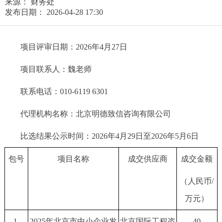
来源： 财务处
发布日期： 2026-04-28 17:30
项目评审日期：2026年4月27日
项目联系人：魏老师
联系电话：010-6119 6301
代理机构名称：北京明德致信咨询有限公司
比选结果公示时间：2026年4月29日至2026年5月6日
包号
项目名称
成交供应商
成交金额
（人民币/
万元）
1
2025年北京市中小企业发
北京国际工程咨
40