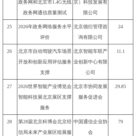
政务网和北京市1.4G无线
京）科技发展有
政务网通信质量测试
限公司
25
2026年政务网络服务水平
北京德衍管理咨
24
评价
询有限公司
26
北京市自动驾驶汽车场景
北京智能车联产
11.1
开放和创新应用评估服务
业创新中心有限
支撑
公司
27
2026世界智能产业博览会
北京市协同发展
29.85
智能科技展北京展区支撑
服务促进会
服务
28
第28届北京科博会北京经
中国通信企业协
79
信局未来产业展区组展服
会