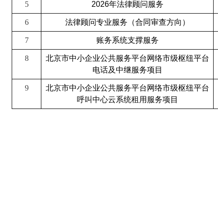
5
2026
年法律顾问服务
6
法律顾问专业服务（合同审查方向）
7
账务系统支撑服务
8
北京市中小企业公共服务平台网络市级枢纽平台
电话及中继服务项目
9
北京市中小企业公共服务平台网络市级枢纽平台
呼叫中心云系统租用服务项目