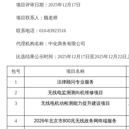
项目评审日期：2025年12月17日
项目联系人：魏老师
联系电话：010-83923516
代理机构名称：中化商务有限公司
比选结果公示时间：2025年12月17日至2025年12月22日上
包号
项目名称
1
法律顾问专业服务
2
无线电监测测向机维修项目
3
无线电机动检测能力提升建设项目
4
2026
年北京市
800
兆无线政务网终端服务