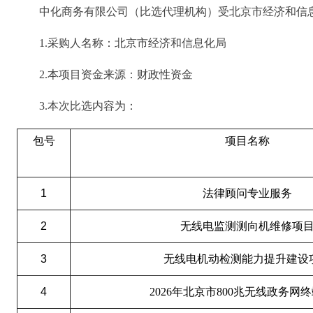
中化商务有限公司（比选代理机构）受北京市经济和信
1.采购人名称：北京市经济和信息化局
2.本项目资金来源：财政性资金
3.本次比选内容为：
包号
项目名称
1
法律顾问专业服务
2
无线电监测测向机维修项
3
无线电机动检测能力提升建设
4
2026年北京市800兆无线政务网