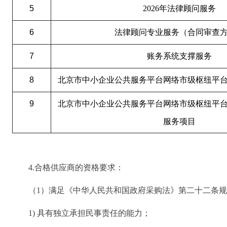
5
2026年法律顾问服务
6
法律顾问专业服务（合同审查
7
账务系统支撑服务
8
北京市中小企业公共服务平台网络市级枢纽平
9
北京市中小企业公共服务平台网络市级枢纽平
服务项目
4.合格供应商的资格要求：
（1）满足《中华人民共和国政府采购法》第二十二条
1) 具有独立承担民事责任的能力；