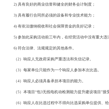
2) 具有良好的商业信誉和健全的财务会计制度；
3) 具有履行合同所必须的设备和专业技术能力；
4) 有依法缴纳税收和社会保障资金的良好记录；
5) 参加此采购活动前三年内，在经营活动中没有重大违
6) 符合法律、法规规定的其他条件。
（2）响应人无政府采购严重违法和失信记录。
（3）每家单位只能作为一个响应人参加本次比选。
（4）响应人必须具备承担本项目的能力。
（5）本项目“包3无线电机动检测能力提升建设项目”
（6）响应人在比选过程中不得向比选采购单位提供、