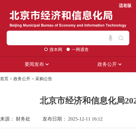
适老版
搜本网
一网通查
要闻发布
政务公开
首页
>
政务公开
>
采购公告
北京市经济和信息化局20
来源： 财务处
发布日期： 2025-12-11 16:12