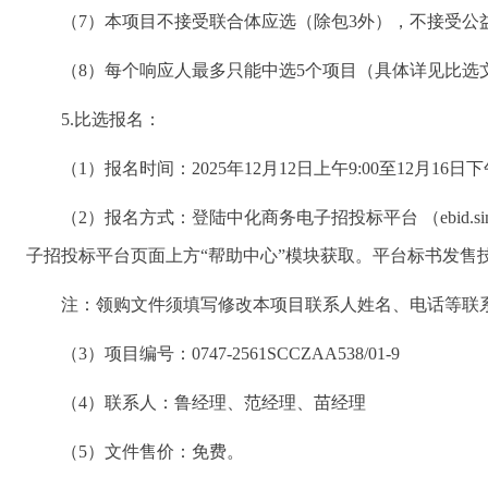
（7）本项目不接受联合体应选（除包3外），不接受公
（8）每个响应人最多只能中选5个项目（具体详见比选
5.比选报名：
（1）报名时间：2025年12月12日上午9:00至12月16日下午
（2）报名方式：登陆中化商务电子招投标平台 （ebid.
子招投标平台页面上方“帮助中心”模块获取。平台标书发售技术支
注：领购文件须填写修改本项目联系人姓名、电话等联
（3）项目编号：0747-2561SCCZAA538/01-9
（4）联系人：鲁经理、范经理、苗经理
（5）文件售价：免费。