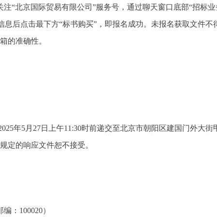
注“北京国际贸易有限公司”服务号，通过聊天窗口底部“招标业务”
写信息后点击最下方“标书购买”，即报名成功。未报名获取文件
箱的准确性。
025年5月27日上午11:30时前递交至北京市朝阳区建国门外大
规定的响应文件恕不接受。
：100020）