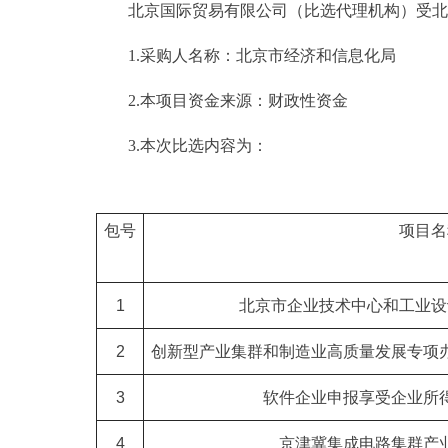
北京国际贸易有限公司（比选代理机构）受北
1.采购人名称：北京市经济和信息化局
2.本项目资金来源：财政性资金
3.本次比选内容为：
包号
项目名
1
北京市企业技术中心和工业设
2
创新型产业集群和制造业高质量发展专项
3
软件企业申报享受企业所
4
京津冀集成电路集群产