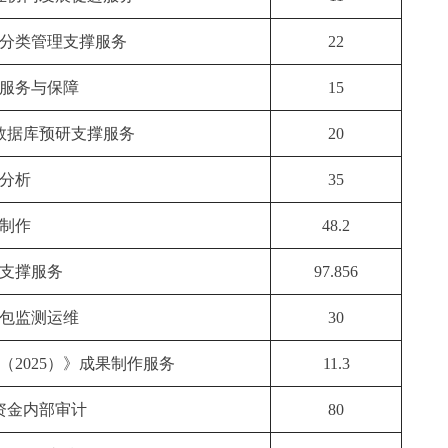
分类管理支撑服务
22
服务与保障
15
数据库预研支撑服务
20
分析
35
制作
48.2
支撑服务
97.856
包监测运维
30
（
2025）》成果制作服务
11.3
尖资金内部审计
80