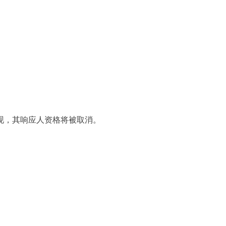
现，其响应人资格将被取消。