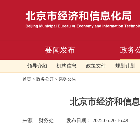
要闻发布
政务
领导介绍
机构信息
政策文件
规划计划
首页
>
政务公开
>
采购公告
北京市经济和信息
来源： 财务处
发布日期： 2025-05-20 16:48