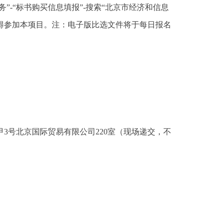
-“标书购买信息填报”-搜索“北京市经济和信息
不得参加本项目。注：电子版比选文件将于每日报名
街甲3号北京国际贸易有限公司220室（现场递交，不