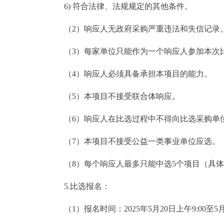
6) 符合法律、法规规定的其他条件。
（2）响应人无政府采购严重违法和失信记录
（3）每家单位只能作为一个响应人参加本次
（4）响应人必须具备承担本项目的能力。
（5）本项目不接受联合体响应。
（6）响应人在比选过程中不得向比选采购单
（7）本项目不接受公益一类事业单位应选。
（8）每个响应人最多只能中选5个项目（具体
5.比选报名：
（1）报名时间：2025年5月20日上午9:00至5月