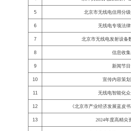
5
北京市无线电信用分级
6
无线电专项法律
7
北京市无线电发射设备
8
信息收集
9
新闻节目
10
宣传内容策划
11
无线电智能化众
12
《北京市产业经济发展蓝皮书
13
2024年度高精