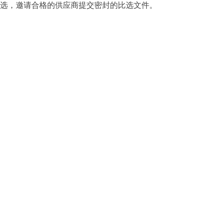
选，邀请合格的供应商提交密封的比选文件。