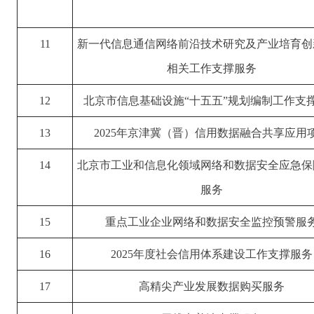
11
新一代信息通信网络前沿技术研究及产业培育创
相关工作支撑服务
12
北京市信息基础设施“十五五”规划编制工作支
13
2025年京津冀（晋）信用数据融合共享应用
14
北京市工业和信息化领域网络和数据安全应急保
服务
15
重点工业企业网络和数据安全监控预警服
16
2025年度社会信用体系建设工作支撑服务
17
高精尖产业发展数据购买服务