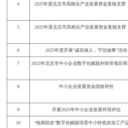
4
2025年度北京市高精尖产业发展资金复核支撑
5
2025年度北京市高精尖产业发展资金复核支撑
6
2025年度开展“诚实做人，守信做事”活动
7
2025年北京市中小企业数字化赋能补助等项目
8
中小企业发展资金绩效评价
9
开展2025年中小企业发展环境评估
10
“电商助农”数字化赋能培育中小特色农加工产