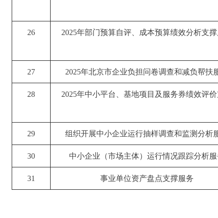
26
2025年部门预算自评、成本预算绩效分析支
27
2025年北京市企业负担问卷调查和减负帮扶
28
2025年中小平台、基地项目及服务券绩效评
29
组织开展中小企业运行抽样调查和监测分析
30
中小企业（市场主体）运行情况跟踪分析服
31
事业单位资产盘点支撑服务