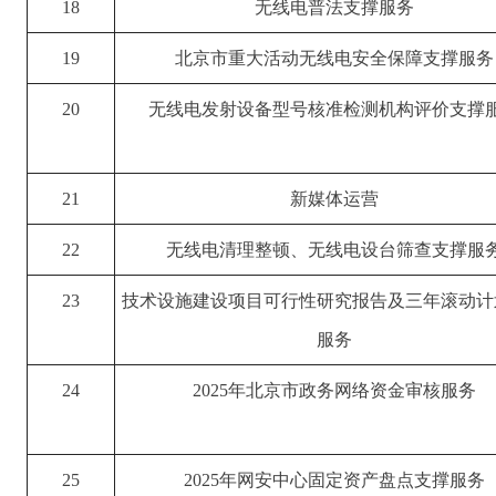
18
无线电普法支撑服务
19
北京市重大活动无线电安全保障支撑服务
20
无线电发射设备型号核准检测机构评价支撑
21
新媒体运营
22
无线电清理整顿、无线电设台筛查支撑服
23
技术设施建设项目可行性研究报告及三年滚动计
服务
24
2025年北京市政务网络资金审核服务
25
2025年网安中心固定资产盘点支撑服务