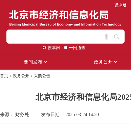
适老版
搜本网
一网通查
要闻发布
政务公开
首页
>
政务公开
>
采购公告
北京市经济和信息化局20
来源： 财务处
发布日期： 2025-03-24 14:20