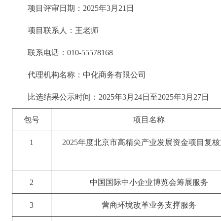
项目评审日期：2025年3月21日
项目联系人：王老师
联系电话：010-55578168
代理机构名称：中化商务有限公司
比选结果公示时间：2025年3月24日至2025年3月27日
包号
项目名称
1
2025年度北京市高精尖产业发展资金项目复
2
中国国际中小企业博览会筹展服务
3
营商环境改革业务支撑服务