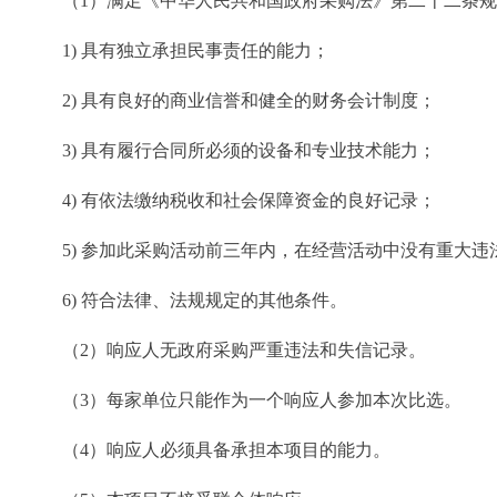
（1）满足《中华人民共和国政府采购法》第二十二条
1) 具有独立承担民事责任的能力；
2) 具有良好的商业信誉和健全的财务会计制度；
3) 具有履行合同所必须的设备和专业技术能力；
4) 有依法缴纳税收和社会保障资金的良好记录；
5) 参加此采购活动前三年内，在经营活动中没有重大违
6) 符合法律、法规规定的其他条件。
（2）响应人无政府采购严重违法和失信记录。
（3）每家单位只能作为一个响应人参加本次比选。
（4）响应人必须具备承担本项目的能力。