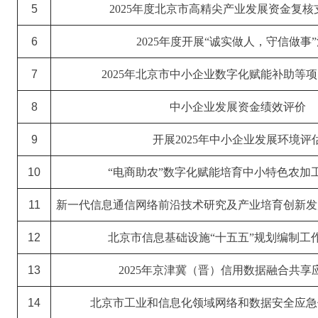
5
2025年度北京市高精尖产业发展资金复核
6
2025年度开展“诚实做人，守信做事
7
2025年北京市中小企业数字化赋能补助等
8
中小企业发展资金绩效评价
9
开展
2025年中小企业发展环境评
10
“电商助农”数字化赋能培育中小特色农加
11
新一代信息通信网络前沿技术研究及产业培育创新发
12
北京市信息基础设施
“
十五五
”
规划编制工
13
2025
年京津冀（晋）信用数据融合共享
14
北京市工业和信息化领域网络和数据安全应急