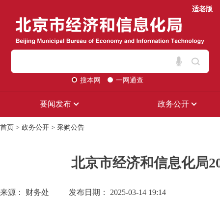
适老版
搜本网
一网通查
要闻发布
政务公开
首页
>
政务公开
>
采购公告
北京市经济和信息化局2
来源： 财务处
发布日期： 2025-03-14 19:14