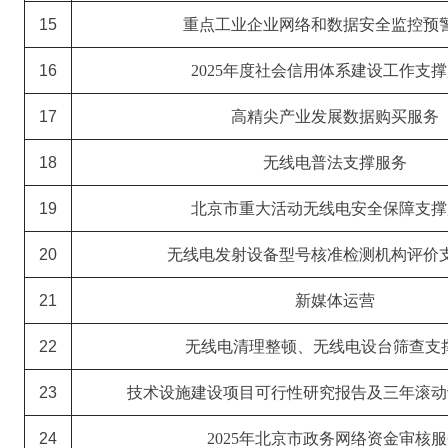
15
重点工业企业网络和数据安全监控预
16
2025
年度社会信用体系建设工作支撑
17
高精尖产业发展数据购买服务
18
无线电普法支撑服务
19
北京市重大活动无线电安全保障支撑
20
无线电发射设备型号核准检测机构评价
21
新媒体运营
22
无线电清理整顿、无线电设台筛查支
23
技术设施建设项目可行性研究报告及三年滚动
24
2025年北京市政务网络资金审核