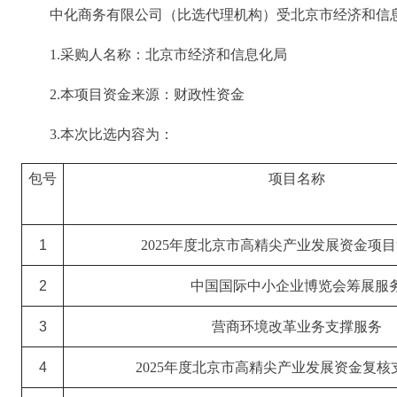
中化商务有限公司（比选代理机构）受北京市经济和信
1.采购人名称：北京市经济和信息化局
2.本项目资金来源：财政性资金
3.本次比选内容为：
包号
项目名称
1
2025年度北京市高精尖产业发展资金项
2
中国国际中小企业博览会筹展服
3
营商环境改革业务支撑服务
4
2025年度北京市高精尖产业发展资金复核