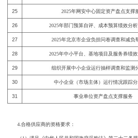
25
2025年网安中心固定资产盘点支撑
26
2025年部门预算自评、成本预算绩效分
27
2025年北京市企业负担问卷调查和减负
28
2025年中小平台、基地项目及服务券绩
29
组织开展中小企业运行抽样调查和监测
30
中小企业（市场主体）运行情况跟踪分
31
事业单位资产盘点支撑服务
4.合格供应商的资格要求：