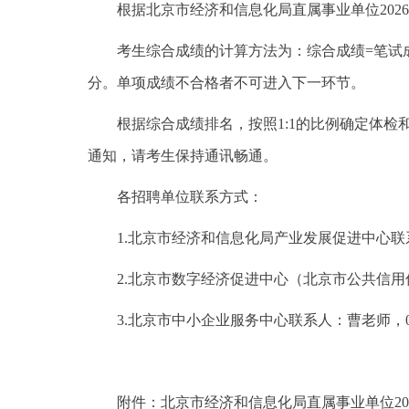
根据北京市经济和信息化局直属事业单位2026
考生综合成绩的计算方法为：综合成绩=笔试成绩×
分。单项成绩不合格者不可进入下一环节。
根据综合成绩排名，按照1:1的比例确定体检
通知，请考生保持通讯畅通。
各招聘单位联系方式：
1.北京市经济和信息化局产业发展促进中心联系人：祁
2.北京市数字经济促进中心（北京市公共信用信息中
3.北京市中小企业服务中心联系人：曹老师，010-5
附件：北京市经济和信息化局直属事业单位202