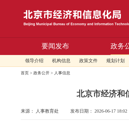
要闻发布
政务
领导介绍
机构信息
政策文件
规划计划
首页
>
政务公开
>
人事信息
北京市经济和
来源： 人事教育处
发布日期： 2026-06-17 18:02