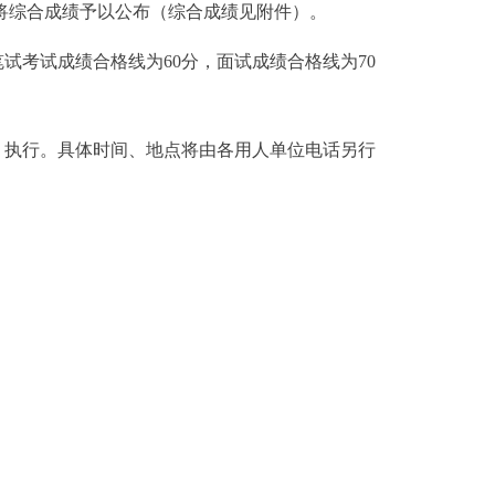
将综合成绩予以公布（综合成绩见附件）。
试考试成绩合格线为60分，面试成绩合格线为70
》执行。具体时间、地点将由各用人单位电话另行