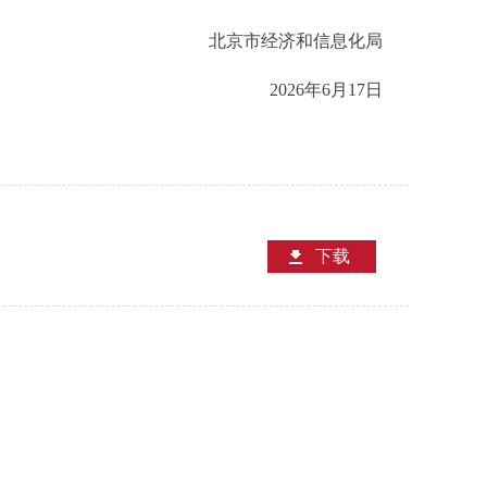
北京市经济和信息化局
2026年6月17日
下载