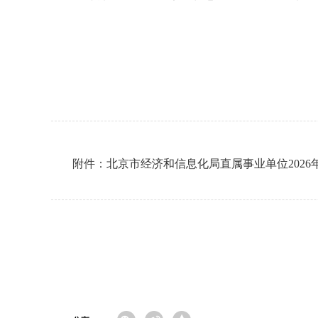
附件：
北京市经济和信息化局直属事业单位202