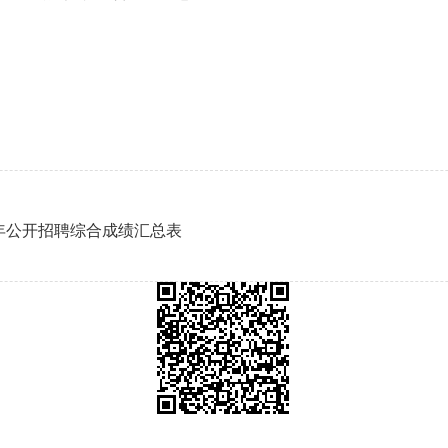
6年公开招聘综合成绩汇总表