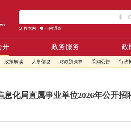
搜本网
一网通查
公开
政务服务
政
政策解读
人事信息
财政预决算
采购公告
行政
信息化局直属事业单位2026年公开招