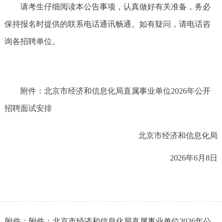
请考生仔细阅读本公告事项，认真做好有关准备，务必
保持报名时提供的联系电话通讯畅通。如有疑问，请电话咨
询各招聘单位。
附件：北京市经济和信息化局直属事业单位2026年公开
招聘面试安排
北京市经济和信息化局
2026年6月8日
附件：
附件：北京市经济和信息化局直属事业单位2026年公