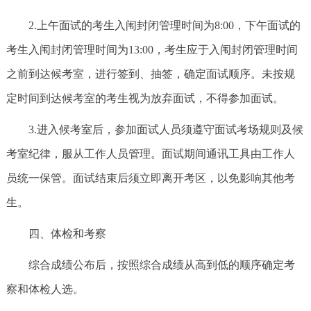
2.上午面试的考生入闱封闭管理时间为8:00，下午面试的
考生入闱封闭管理时间为13:00，考生应于入闱封闭管理时间
之前到达候考室，进行签到、抽签，确定面试顺序。未按规
定时间到达候考室的考生视为放弃面试，不得参加面试。
3.进入候考室后，参加面试人员须遵守面试考场规则及候
考室纪律，服从工作人员管理。面试期间通讯工具由工作人
员统一保管。面试结束后须立即离开考区，以免影响其他考
生。
四、体检和考察
综合成绩公布后，按照综合成绩从高到低的顺序确定考
察和体检人选。