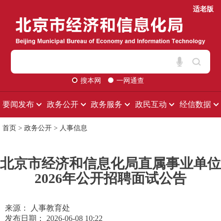
适老版
搜本网
一网通查
要闻发布
政务公开
政务服务
政民互动
经信数据
首页
>
政务公开
>
人事信息
北京市经济和信息化局直属事业单位
2026年公开招聘面试公告
来源： 人事教育处
发布日期： 2026-06-08 10:22