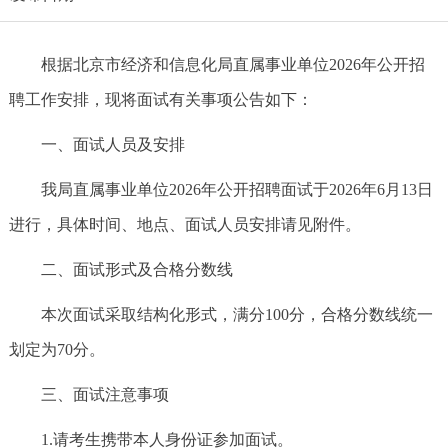
根据北京市经济和信息化局直属事业单位2026年公开招
聘工作安排，现将面试有关事项公告如下：
一、面试人员及安排
我局直属事业单位2026年公开招聘面试于2026年6月13日
进行，具体时间、地点、面试人员安排请见附件。
二、面试形式及合格分数线
本次面试采取结构化形式，满分100分，合格分数线统一
划定为70分。
三、面试注意事项
1.请考生携带本人身份证参加面试。