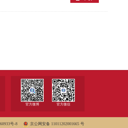
官方微博
官方微信
60933号-8
京公网安备 11011202001665 号