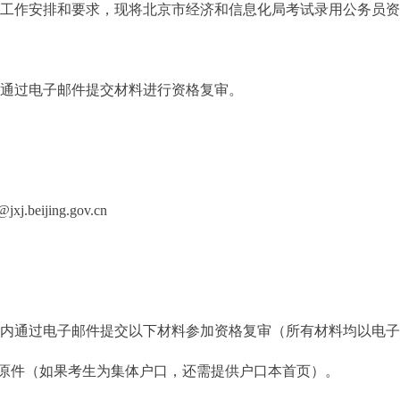
工作安排和要求，现将北京市经济和信息化局考试录用公务员资
通过电子邮件提交材料进行资格复审。
.beijing.gov.cn
通过电子邮件提交以下材料参加资格复审（所有材料均以电子
原件（如果考生为集体户口，还需提供户口本首页）。