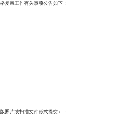
格复审工作有关事项公告如下：
版照片或扫描文件形式提交）：