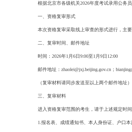
根据北京市各级机关2026年度考试录用公务员
一、资格复审形式
本次资格复审采取线上审查的形式进行，主要
二、复审时间、邮件地址
时间：2026年1月6日9:00至1月9日12:00
邮件地址：zhaolei@jxj.beijing.gov.cn；bianjing@jxj
（复审材料请同步发送至以上两个邮件地址）
三、复审材料
进入资格复审范围的考生，请于上述规定时间内
1.报名表、成绩通知书、本人身份证、户口本