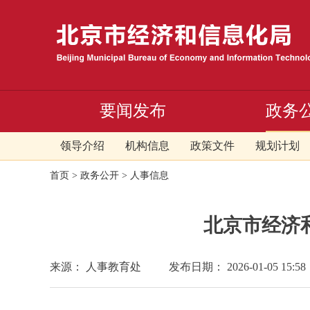
要闻发布
政务
领导介绍
机构信息
政策文件
规划计划
首页
>
政务公开
>
人事信息
北京市经济
来源： 人事教育处
发布日期： 2026-01-05 15:58