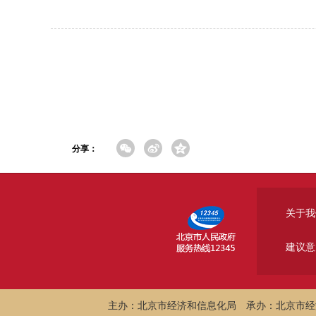
分享：
关于我
建议意
主办：北京市经济和信息化局
承办：北京市经