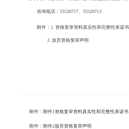
咨询电话：55520717、55520713
附件：1. 资格复审资料真实性和完整性承诺书
2. 放弃资格复审声明
附件：
附件1资格复审资料真实性和完整性承诺书
附件：
附件2放弃资格复审声明