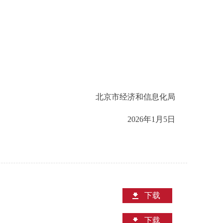
北京市经济和信息化局
2026年1月5日
下载
下载