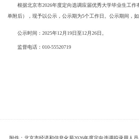
根据北京市2026年度定向选调应届优秀大学毕业生工
单附后），现予以公示，公示期为5个工作日。公示期间，
公示时间：2025年12月19日至12月26日。
监督电话：010-55520719
附件：
北京市经济和信息化局2026年度定向选调拟录用人