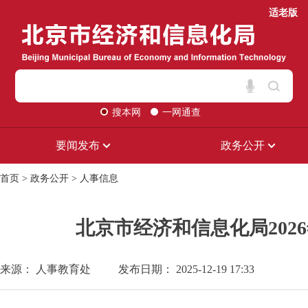
适老版
搜本网
一网通查
要闻发布
政务公开
首页
>
政务公开
>
人事信息
北京市经济和信息化局20
来源： 人事教育处
发布日期： 2025-12-19 17:33