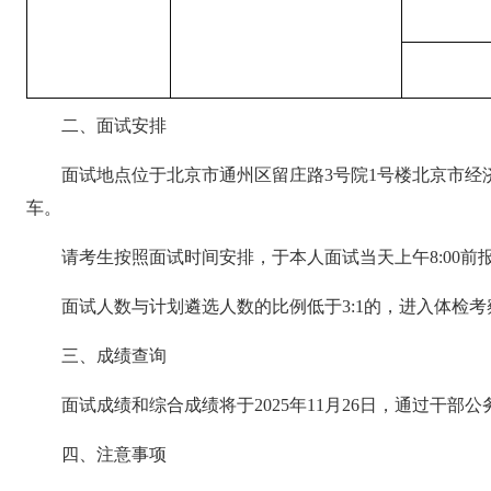
二、面试安排
面试地点位于北京市通州区留庄路3号院1号楼北京市经济和
车。
请考生按照面试时间安排，于本人面试当天上午8:00
面试人数与计划遴选人数的比例低于3:1的，进入体检
三、成绩查询
面试成绩和综合成绩将于2025年11月26日，通过干
四、注意事项