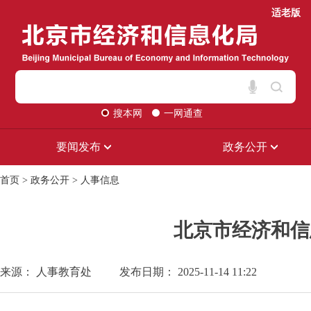
适老版
搜本网
一网通查
要闻发布
政务公开
首页
>
政务公开
>
人事信息
北京市经济和信
来源： 人事教育处
发布日期： 2025-11-14 11:22