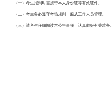
（一）考生报到时需携带本人身份证等有效证件。
（二）考生务必遵守考场规则，服从工作人员管理。
（三）请考生仔细阅读本公告事项，认真做好有关准备。如有疑