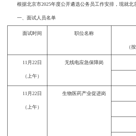
根据北京市2025年度公开遴选公务员工作安排，现就北
一、面试人员名单
面试时间
职位名称
（按
11月22日
无线电应急保障岗
（上午）
11月22日
生物医药产业促进岗
（上午）