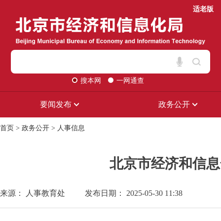
适老版
搜本网
一网通查
要闻发布
政务公开
首页
>
政务公开
>
人事信息
北京市经济和信息
来源： 人事教育处
发布日期： 2025-05-30 11:38