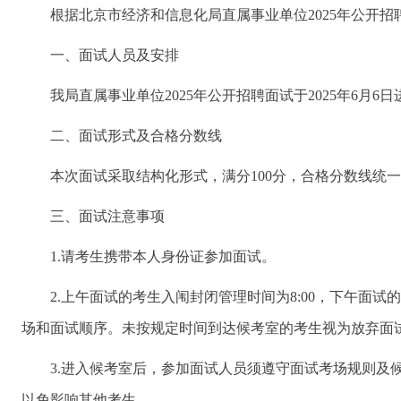
根据北京市经济和信息化局直属事业单位2025年公开招
一、面试人员及安排
我局直属事业单位2025年公开招聘面试于2025年6月6
二、面试形式及合格分数线
本次面试采取结构化形式，满分100分，合格分数线统一
三、面试注意事项
1.请考生携带本人身份证参加面试。
2.上午面试的考生入闱封闭管理时间为8:00，下午面试的
场和面试顺序。未按规定时间到达候考室的考生视为放弃面
3.进入候考室后，参加面试人员须遵守面试考场规则及候
以免影响其他考生。