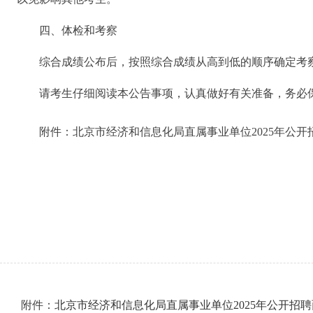
四、体检和考察
综合成绩公布后，按照综合成绩从高到低的顺序确定考
请考生仔细阅读本公告事项，认真做好有关准备，务必保
附件：北京市经济和信息化局直属事业单位2025年公开
附件：
北京市经济和信息化局直属事业单位2025年公开招